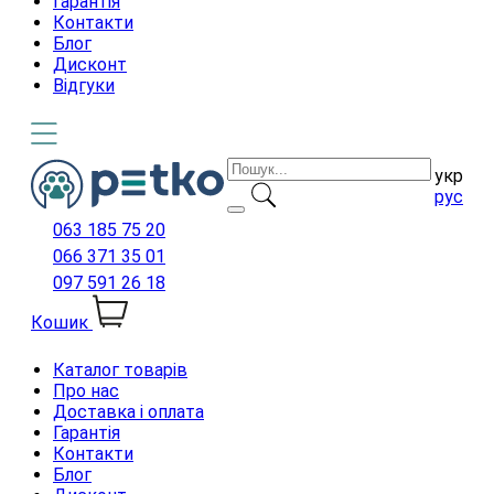
Гарантія
Контакти
Блог
Дисконт
Відгуки
укр
рус
063 185 75 20
066 371 35 01
097 591 26 18
Кошик
Каталог товарів
Про нас
Доставка і оплата
Гарантія
Контакти
Блог