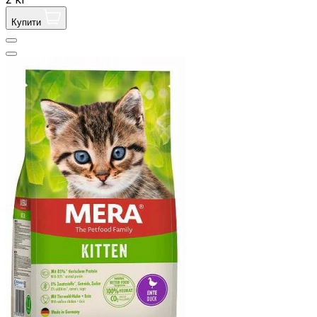
Купити