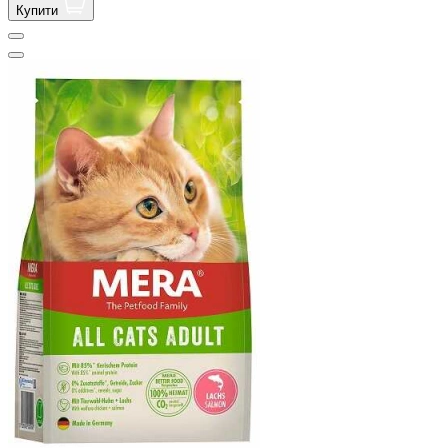
Купити