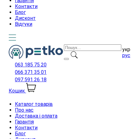
Гарантія
Контакти
Блог
Дисконт
Відгуки
укр
рус
063 185 75 20
066 371 35 01
097 591 26 18
Кошик
Каталог товарів
Про нас
Доставка і оплата
Гарантія
Контакти
Блог