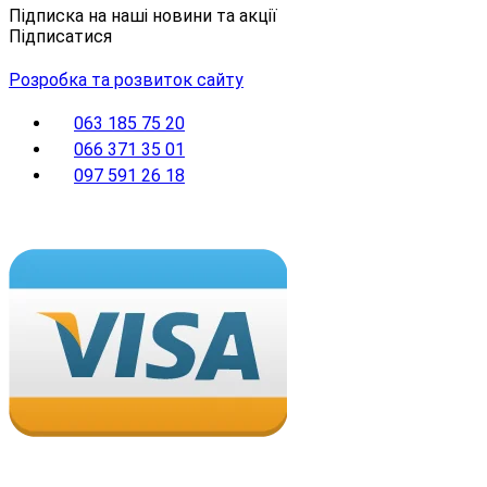
Підписка на наші новини та акції
Підписатися
Розробка та розвиток сайту
063 185 75 20
066 371 35 01
097 591 26 18