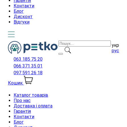
Гарантія
Контакти
Блог
Дисконт
Відгуки
укр
рус
063 185 75 20
066 371 35 01
097 591 26 18
Кошик
Каталог товарів
Про нас
Доставка і оплата
Гарантія
Контакти
Блог