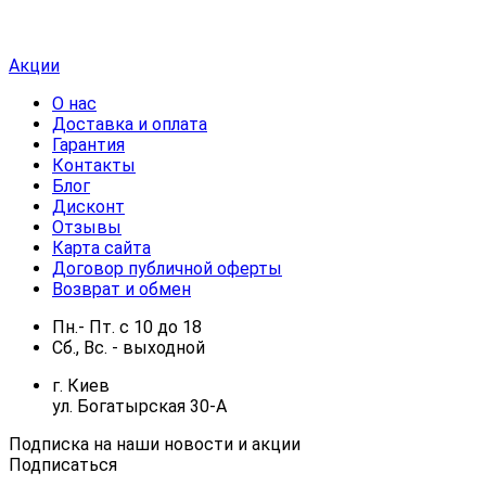
Акции
О нас
Доставка и оплата
Гарантия
Контакты
Блог
Дисконт
Отзывы
Карта сайта
Договор публичной оферты
Возврат и обмен
Пн.- Пт.
с
10
до
18
Сб., Вс. -
выходной
г. Киев
ул. Богатырская 30-А
Подписка на наши новости и акции
Подписаться