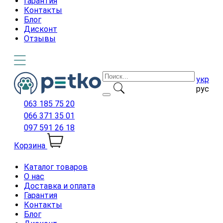
Гарантия
Контакты
Блог
Дисконт
Отзывы
укр
рус
063 185 75 20
066 371 35 01
097 591 26 18
Корзина
Каталог товаров
О нас
Доставка и оплата
Гарантия
Контакты
Блог