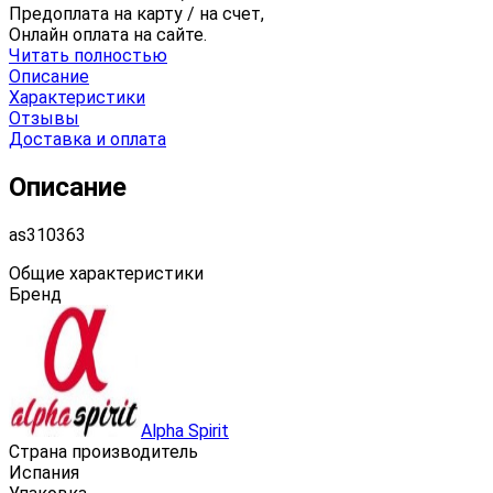
Предоплата на карту / на счет,
Онлайн оплата на сайте.
Читать полностью
Описание
Характеристики
Отзывы
Доставка и оплата
Описание
as310363
Общие характеристики
Бренд
Alpha Spirit
Страна производитель
Испания