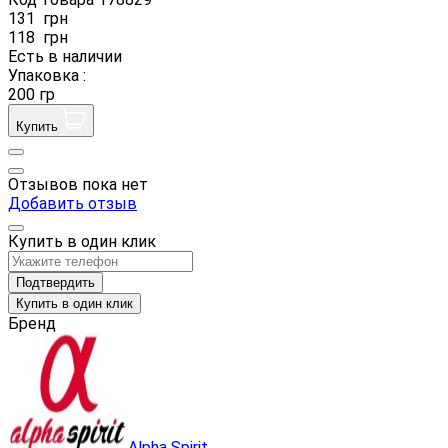
131
грн
118
грн
Есть в наличии
Упаковка :
200 гр
Купить
Отзывов пока нет
Добавить отзыв
Купить в один клик
Подтвердить
Купить в один клик
Бренд
Alpha Spirit