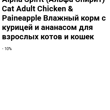
Cat Adult Chicken &
Paineapple Влажный корм с
курицей и ананасом для
взрослых котов и кошек
- 10%