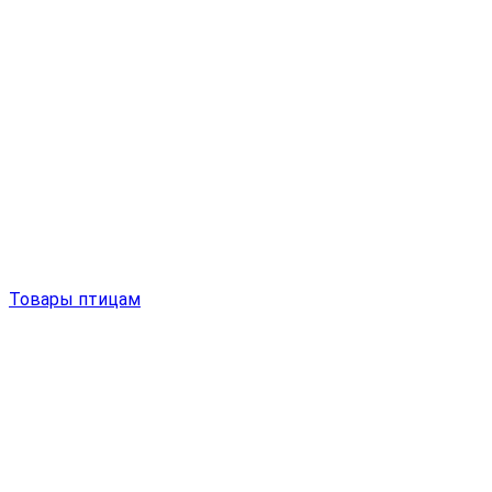
Товары птицам