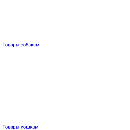
Товары собакам
Товары кошкам