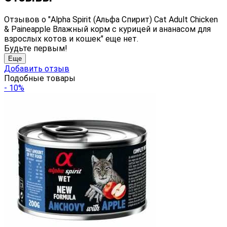
Отзывов о "Alpha Spirit (Альфа Спирит) Cat Adult Chicken
& Paineapple Влажный корм с курицей и ананасом для
взрослых котов и кошек" еще нет.
Будьте первым!
Еще
Добавить отзыв
Подобные товары
- 10%