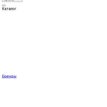
Каталог
Бренды