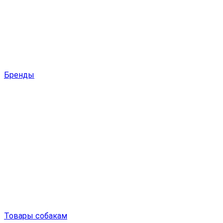
Бренды
Товары собакам