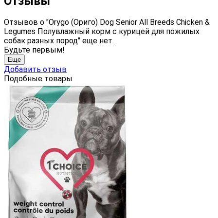
Отзывы
Отзывов о "Orygo (Ориго) Dog Senior All Breeds Chicken &
Legumes Полувлажный корм с курицей для пожилых
собак разных пород" еще нет.
Будьте первым!
Еще
Добавить отзыв
Подобные товары