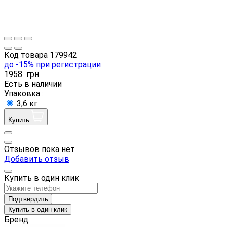
Код товара
179942
до -15% при регистрации
1958
грн
Есть в наличии
Упаковка :
3,6 кг
Купить
Отзывов пока нет
Добавить отзыв
Купить в один клик
Подтвердить
Купить в один клик
Бренд