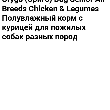
Breeds Chicken & Legumes
Полувлажный корм с
курицей для пожилых
собак разных пород