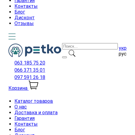
Гарантия
Контакты
Блог
Дисконт
Отзывы
укр
рус
063 185 75 20
066 371 35 01
097 591 26 18
Корзина
Каталог товаров
О нас
Доставка и оплата
Гарантия
Контакты
Блог