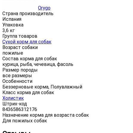
Orygo
Страна производитель
Испания
Упаковка
3,6 кг
Группа товаров
Сухой корм для собак
Возраст собаки
пожилые
Состав корма для собак
курица, рыба, чечевица, фасоль
Размер породы
все размеры
Особенности
Беззерновые корма, Полувлажный
Класс корма для собак
Холистик
Штрих-код
8436586312176
Назначение корма для возраста собак
Для пожилых собак