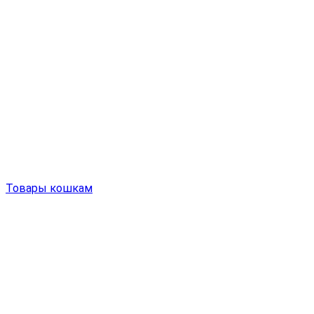
Товары кошкам