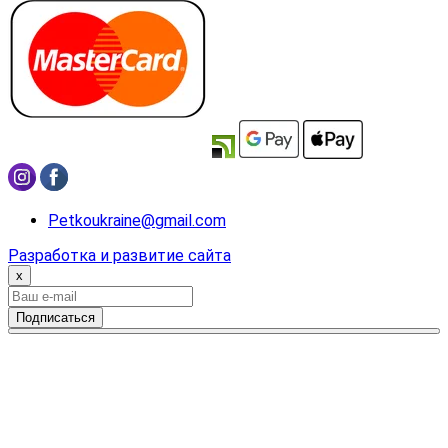
Petkoukraine@gmail.com
Разработка и развитие сайта
x