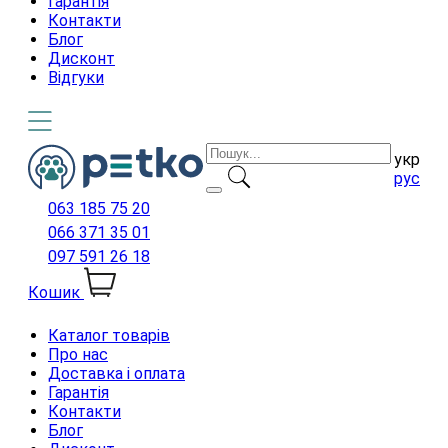
Гарантія
Контакти
Блог
Дисконт
Відгуки
укр
рус
063 185 75 20
066 371 35 01
097 591 26 18
Кошик
Каталог товарів
Про нас
Доставка і оплата
Гарантія
Контакти
Блог