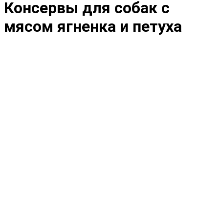
Консервы для собак с
мясом ягненка и петуха