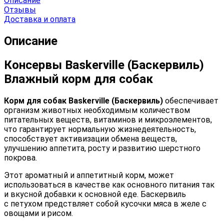
Описание
Отзывы
Доставка и оплата
Описание
Консервы Baskerville (Баскервиль)
Влажный корм для собак
Корм для собак Baskerville (Баскервиль)
обеспечивает
организм животных необходимым количеством
питательных веществ, витаминов и микроэлементов,
что гарантирует нормальную жизнедеятельность,
способствует активизации обмена веществ,
улучшению аппетита, росту и развитию шерстного
покрова.
Этот ароматный и аппетитный корм, может
использоваться в качестве как основного питания так
и вкусной добавки к основной еде. Баскервиль
с петухом предствляет собой кусочки мяса в желе с
овощами и рисом.