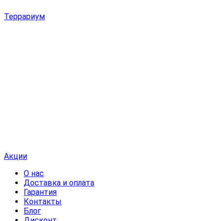
Террариум
Акции
О нас
Доставка и оплата
Гарантия
Контакты
Блог
Дисконт