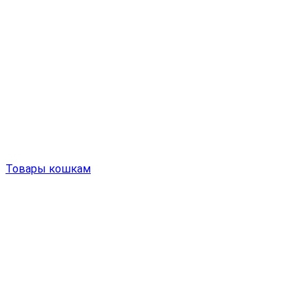
Товары кошкам