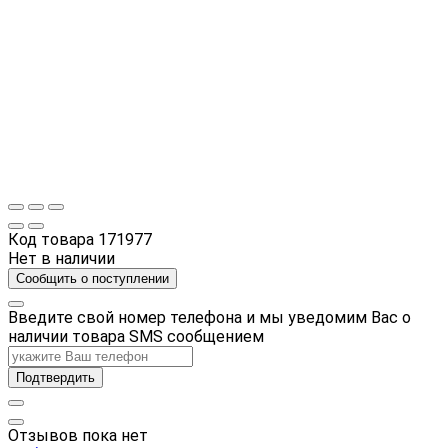
Код товара
171977
Нет в наличии
Сообщить о поступлении
Введите свой номер телефона и мы уведомим Вас о
наличии товара SMS сообщением
Подтвердить
Отзывов пока нет