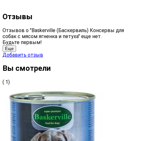
Отзывы
Отзывов о "Baskerville (Баскервиль) Консервы для
собак с мясом ягненка и петуха" еще нет.
Будьте первым!
Еще
Добавить отзыв
Вы смотрели
( 1)