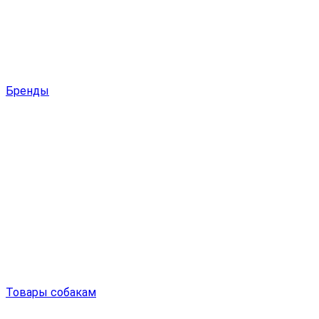
Бренды
Товары собакам