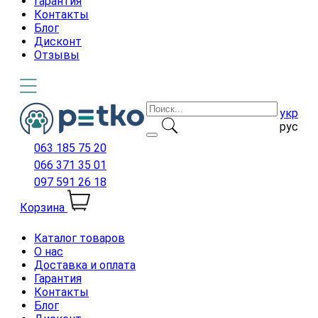
Гарантия
Контакты
Блог
Дисконт
Отзывы
укр
рус
063 185 75 20
066 371 35 01
097 591 26 18
Корзина
Каталог товаров
О нас
Доставка и оплата
Гарантия
Контакты
Блог