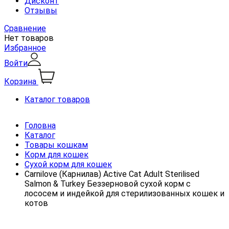
Дисконт
Отзывы
Сравнение
Нет товаров
Избранное
Войти
Корзина
Каталог товаров
Головна
Каталог
Товары кошкам
Корм для кошек
Сухой корм для кошек
Carnilove (Карнилав) Active Cat Adult Sterilised
Salmon & Turkey Беззерновой сухой корм с
лососем и индейкой для стерилизованных кошек и
котов