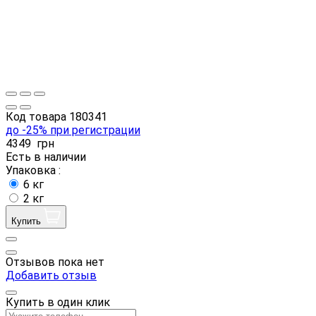
Код товара
180341
до -25% при регистрации
4349
грн
Есть в наличии
Упаковка :
6 кг
2 кг
Купить
Отзывов пока нет
Добавить отзыв
Купить в один клик