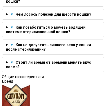
кошки?
▼
Чем лосось полезен для шерсти кошки?
▼
Как позаботиться о мочевыводящей
системе стерилизованной кошки?
▼
Как не допустить лишнего веса у кошки
после стерилизации?
▼
Стоит ли время от времени менять вкус
корма?
Общие характеристики
Бренд