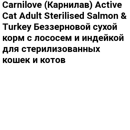
Carnilove (Карнилав) Active
Cat Adult Sterilised Salmon &
Turkey Беззерновой сухой
корм с лососем и индейкой
для стерилизованных
кошек и котов