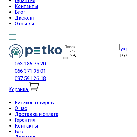
Гарантия
Контакты
Блог
Дисконт
Отзывы
укр
рус
063 185 75 20
066 371 35 01
097 591 26 18
Корзина
Каталог товаров
О нас
Доставка и оплата
Гарантия
Контакты
Блог