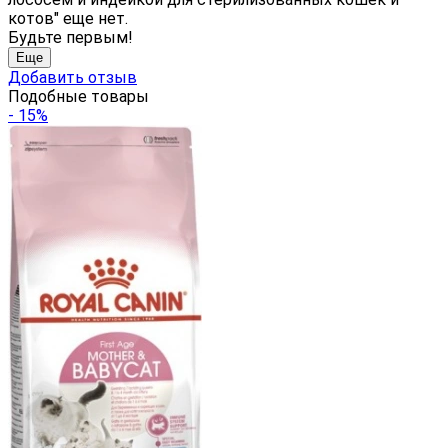
котов" еще нет.
Будьте первым!
Еще
Добавить отзыв
Подобные товары
- 15%