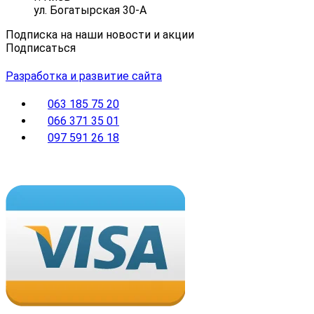
ул. Богатырская 30-А
Подписка на наши новости и акции
Подписаться
Разработка и развитие сайта
063 185 75 20
066 371 35 01
097 591 26 18