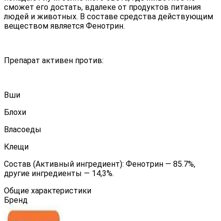
сможет его достать, вдалеке от продуктов питания
людей и животных. В составе средства действующим
веществом является Фенотрин.
Препарат активен против:
Вши
Блохи
Власоеды
Клещи
Состав (Активный ингредиент): Фенотрин ― 85.7%,
другие ингредиенты ― 14,3%.
Общие характеристики
Бренд