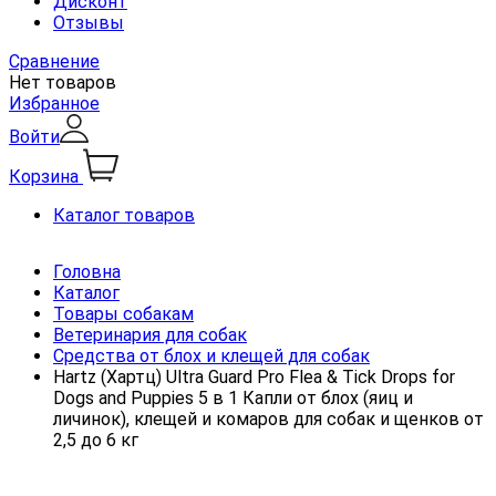
Дисконт
Отзывы
Сравнение
Нет товаров
Избранное
Войти
Корзина
Каталог товаров
Головна
Каталог
Товары собакам
Ветеринария для собак
Средства от блох и клещей для собак
Hartz (Хартц) Ultra Guard Pro Flea & Tick Drops for
Dogs and Puppies 5 в 1 Капли от блох (яиц и
личинок), клещей и комаров для собак и щенков от
2,5 до 6 кг