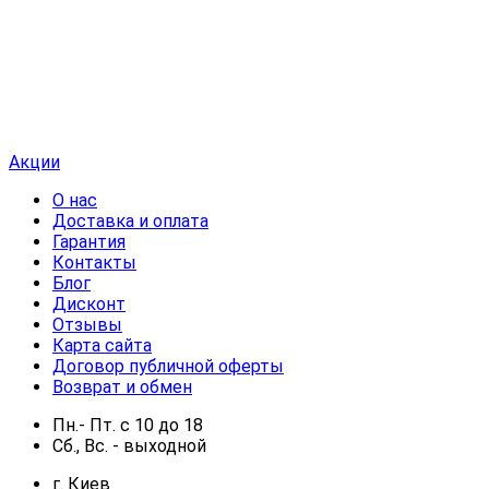
Акции
О нас
Доставка и оплата
Гарантия
Контакты
Блог
Дисконт
Отзывы
Карта сайта
Договор публичной оферты
Возврат и обмен
Пн.- Пт.
с
10
до
18
Сб., Вс. -
выходной
г. Киев