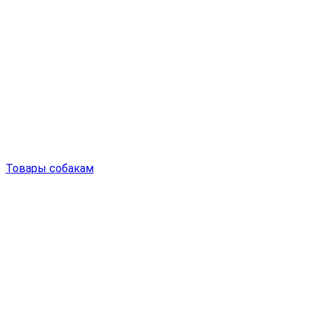
Товары собакам