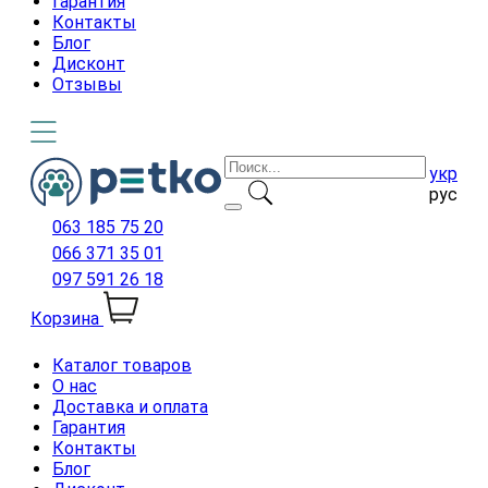
Гарантия
Контакты
Блог
Дисконт
Отзывы
укр
рус
063 185 75 20
066 371 35 01
097 591 26 18
Корзина
Каталог товаров
О нас
Доставка и оплата
Гарантия
Контакты
Блог