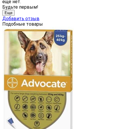
еще нет.
Будьте первым!
Еще
Добавить отзыв
Подобные товары