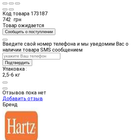
Код товара
173187
742
грн
Товар ожидается
Сообщить о поступлении
Введите свой номер телефона и мы уведомим Вас о
наличии товара SMS сообщением
Подтвердить
Упаковка :
2,5-6 кг
Отзывов пока нет
Добавить отзыв
Бренд