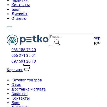
Гарантия
Контакты
Блог
Дисконт
Отзывы
укр
рус
063 185 75 20
066 371 35 01
097 591 26 18
Корзина
Каталог товаров
О нас
Доставка и оплата
Гарантия
Контакты
Блог