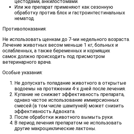
цестодами, анкилостомами.
Или же препарат применяют как сезонную
обработку против блох и гастроинтестинальных
нематод.
Противопоказания:
Не использовать щенкам до 7-ми недельного возраста.
Лечение животных весом меньше 1 кг, больных и
ослабленных, а также беременных и кормящих
самок должно происходить под присмотром
ветеринарного врача.
Особые указания:
Не допускать попадание животного в открытые
водоемы на протяжении 4-х дней после лечения.
Купание не снижает эффективность препарата,
однако частое использование иммерсионных
смесей (в том числе шампуней) может снизить
эффективность Адвоката.
После обработки животного вымыть руки.
В период лечения препаратом не использовать
другие макроциклические лактоны.