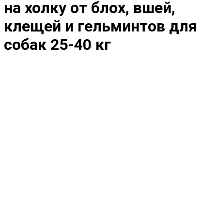
на холку от блох, вшей,
клещей и гельминтов для
собак 25-40 кг