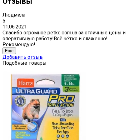
Отзывы
Людмила
5
11.06.2021
Спасибо огромное petko.com.ua за отличные цены и
оперативную работу!Всё чётко и слаженно!
Рекомендую!
Еще
Добавить отзыв
Подобные товары