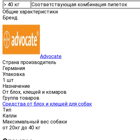
> 40 кг
Соответствующая комбинация пипеток
Общие характеристики
Бренд
Advocate
Страна производитель
Германия
Упаковка
1 шт
Назначение
От блох, клещей и комаров
Группа товаров
Средства от блох и клещей для собак
Тип
Капли
Максимальный вес собаки
от 20кг до 40 кг