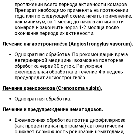
протяжении всего периода активности комаров.
Препарат необходимо применять на протяжении
года или по следующей схеме: начать применение,
как минимум, за 1 месяц до начала активности
комаров и закончить через 1-2 месяца после
окончания периода их активности.
Лечение ангиостронгилёза (Angiostrongylus vasorum).
Однократная обработка. По рекомендации врача
ветеринарной медицины возможна повторная
обработка через 30 суток. Регулярная
еженедельная обработка в течение 4-х недель
предупредит ангиостронгилёз.
Лечение кренозомоза (Crenosoma vulpis).
Однократная обработка.
Лечение и предупреждение нематодозов.
Ежемесячная обработка против дирофиляриоза
(как превентивная программа) автоматически
снижает возможность реинвазии нематодами,