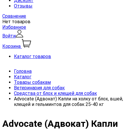
Дисконт
Отзывы
Сравнение
Нет товаров
Избранное
Войти
Корзина
Каталог товаров
Головна
Каталог
Товары собакам
Ветеринария для собак
Средства от блох и клещей для собак
Advocate (Адвокат) Капли на холку от блох, вшей,
клещей и гельминтов для собак 25-40 кг
Advocate (Адвокат) Капли