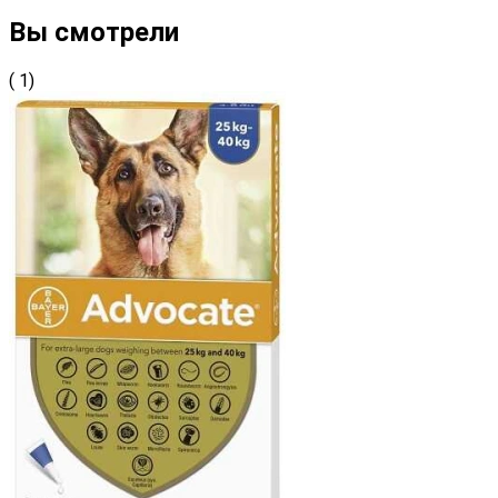
Вы смотрели
( 1)