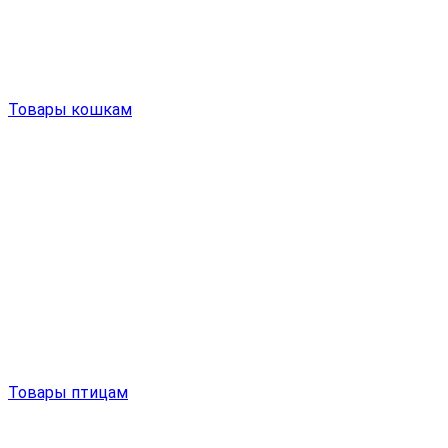
Товары кошкам
Товары птицам