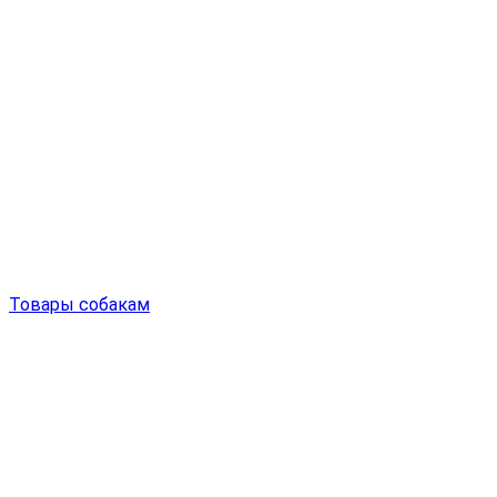
Товары собакам