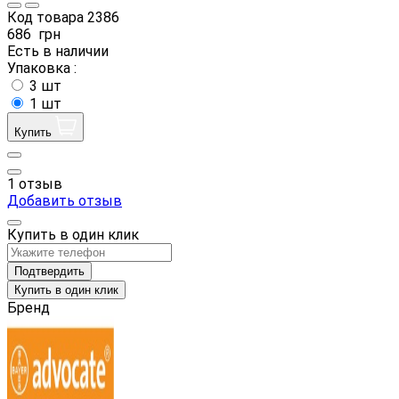
Код товара
2386
686
грн
Есть в наличии
Упаковка :
3 шт
1 шт
Купить
1 отзыв
Добавить отзыв
Купить в один клик
Подтвердить
Купить в один клик
Бренд