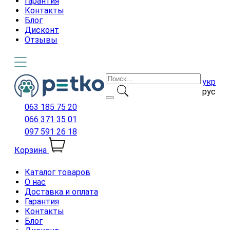
Гарантия
Контакты
Блог
Дисконт
Отзывы
укр
рус
063 185 75 20
066 371 35 01
097 591 26 18
Корзина
Каталог товаров
О нас
Доставка и оплата
Гарантия
Контакты
Блог