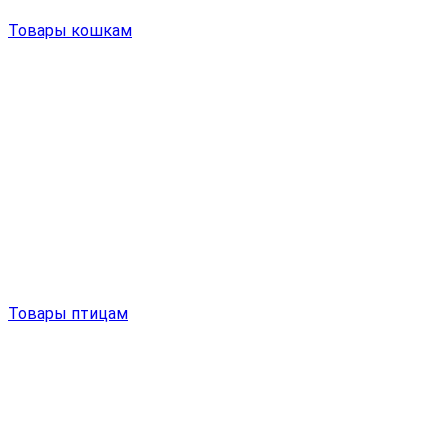
Товары кошкам
Товары птицам