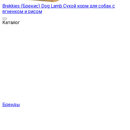
Brekkies (Брекис) Dog Lamb Сухой корм для собак с
ягненком и рисом
Каталог
Бренды