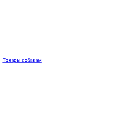
Товары собакам