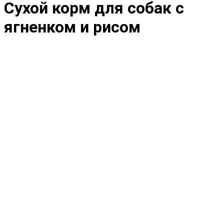
Сухой корм для собак с
ягненком и рисом