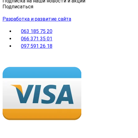
Подписка на наши новости и акции
Подписаться
Разработка и развитие сайта
063 185 75 20
066 371 35 01
097 591 26 18