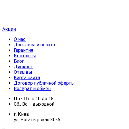
Акции
О нас
Доставка и оплата
Гарантия
Контакты
Блог
Дисконт
Отзывы
Карта сайта
Договор публичной оферты
Возврат и обмен
Пн.- Пт.
с
10
до
18
Сб., Вс. -
выходной
г. Киев
ул. Богатырская 30-А