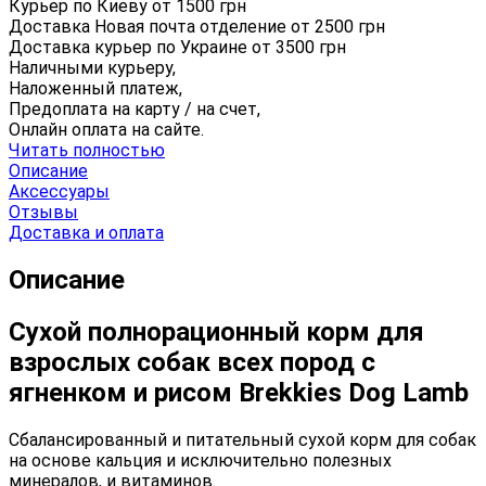
Курьер по Киеву от
1500
грн
Доставка Новая почта отделение от
2500
грн
Доставка курьер по Украине от
3500
грн
Наличными курьеру,
Наложенный платеж,
Предоплата на карту / на счет,
Онлайн оплата на сайте.
Читать полностью
Описание
Аксессуары
Отзывы
Доставка и оплата
Описание
Сухой полнорационный корм для
взрослых собак всех пород с
ягненком и рисом Brekkies Dog Lamb
Cбалансированный и питательный сухой корм для собак
на основе кальция и исключительно полезных
минералов, и витаминов.