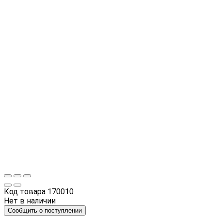
Код товара
170010
Нет в наличии
Сообщить о поступлении