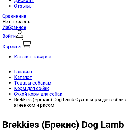
Дисконт
Отзывы
Сравнение
Нет товаров
Избранное
Войти
Корзина
Каталог товаров
Головна
Каталог
Товары собакам
Корм для собак
Сухой корм для собак
Brekkies (Брекис) Dog Lamb Сухой корм для собак с
ягненком и рисом
Brekkies (Брекис) Dog Lamb