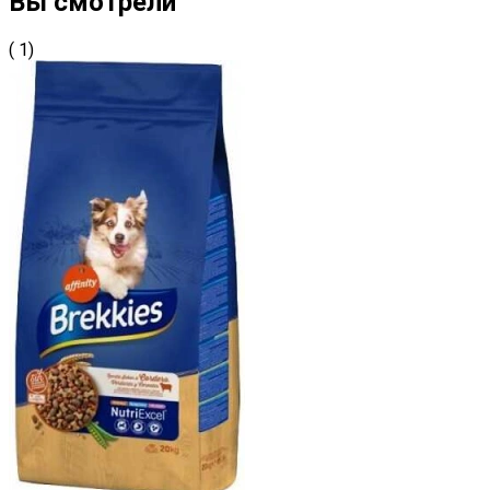
Вы смотрели
( 1)