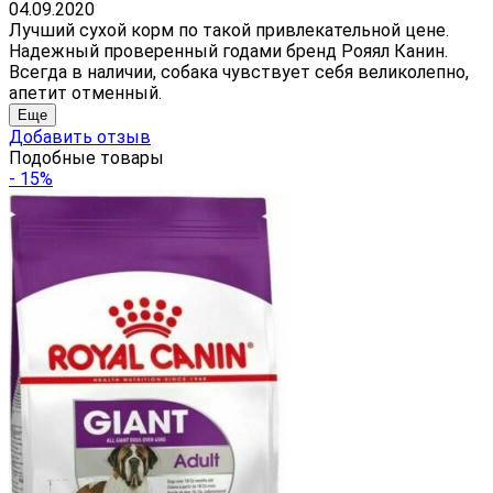
04.09.2020
Лучший сухой корм по такой привлекательной цене.
Надежный проверенный годами бренд Рояял Канин.
Всегда в наличии, собака чувствует себя великолепно,
апетит отменный.
Еще
Добавить отзыв
Подобные товары
- 15%