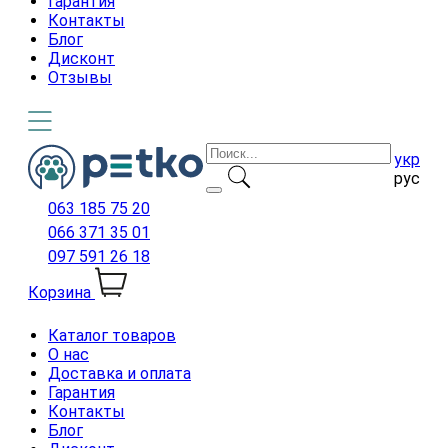
Гарантия
Контакты
Блог
Дисконт
Отзывы
укр
рус
063 185 75 20
066 371 35 01
097 591 26 18
Корзина
Каталог товаров
О нас
Доставка и оплата
Гарантия
Контакты
Блог