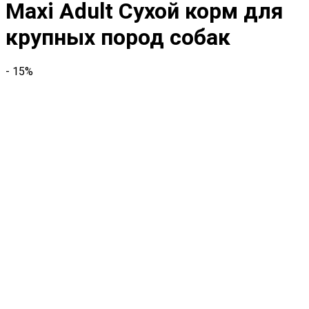
Maxi Adult Сухой корм для
крупных пород собак
- 15%