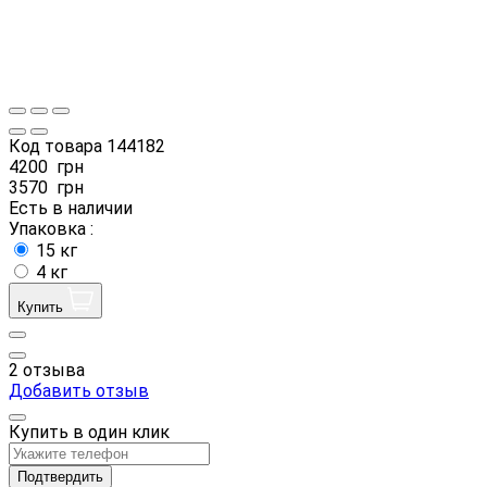
Код товара
144182
4200
грн
3570
грн
Есть в наличии
Упаковка :
15 кг
4 кг
Купить
2 отзыва
Добавить отзыв
Купить в один клик
Подтвердить