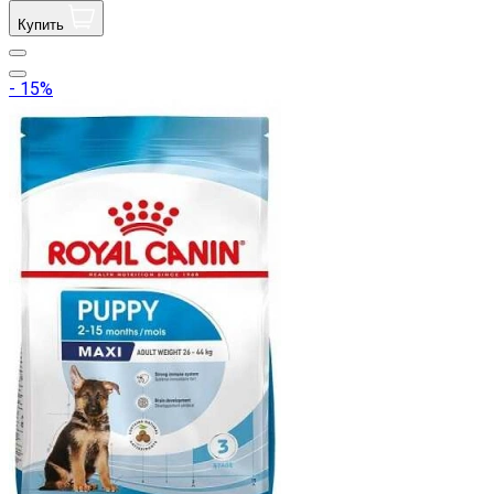
Купить
- 15%