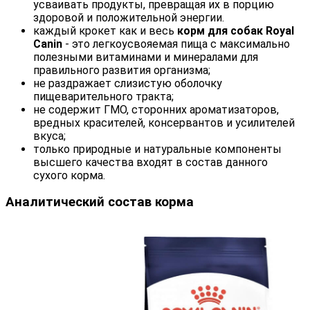
усваивать продукты, превращая их в порцию
здоровой и положительной энергии.
каждый крокет как и весь
корм для собак Royal
Canin
- это легкоусвояемая пища с максимально
полезными витаминами и минералами для
правильного развития организма;
не раздражает слизистую оболочку
пищеварительного тракта;
не содержит ГМО, сторонних ароматизаторов,
вредных красителей, консервантов и усилителей
вкуса;
только природные и натуральные компоненты
высшего качества входят в состав данного
сухого корма.
Аналитический состав корма