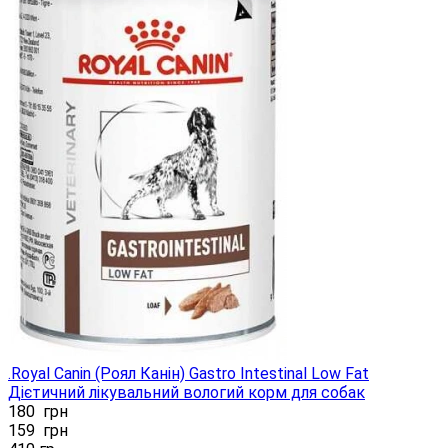
.Royal Canin (Роял Канін) Gastro Intestinal Low Fat
Дієтичний лікувальний вологий корм для собак
180
грн
159
грн