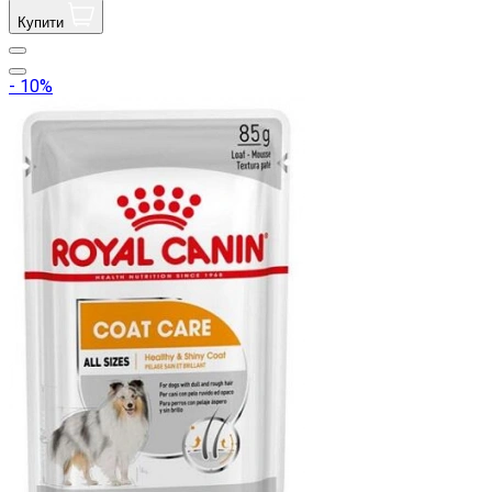
Купити
- 10%