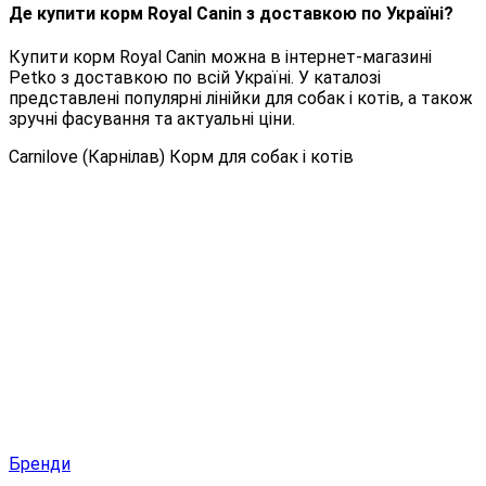
Де купити корм Royal Canin з доставкою по Україні?
Купити корм Royal Canin можна в інтернет-магазині
Petko з доставкою по всій Україні. У каталозі
представлені популярні лінійки для собак і котів, а також
зручні фасування та актуальні ціни.
Carnilove (Карнілав) Корм для собак і котів
Бренди