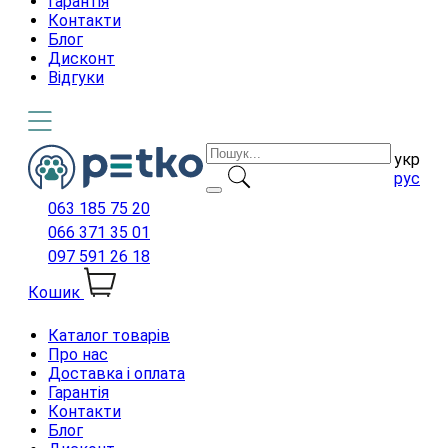
Гарантія
Контакти
Блог
Дисконт
Відгуки
укр
рус
063 185 75 20
066 371 35 01
097 591 26 18
Кошик
Каталог товарів
Про нас
Доставка і оплата
Гарантія
Контакти
Блог