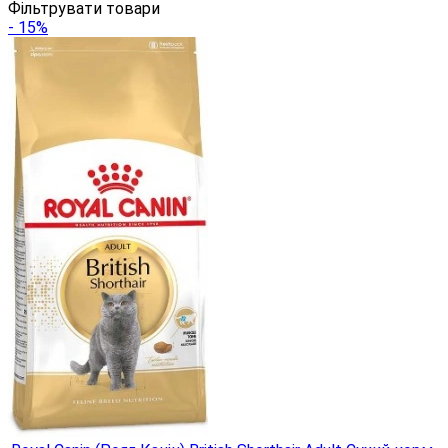
Фільтрувати товари
- 15%