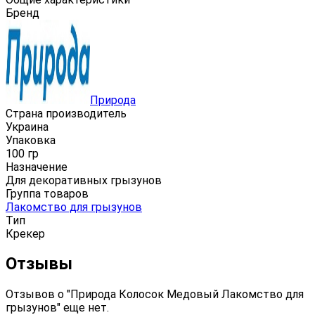
Бренд
Природа
Страна производитель
Украина
Упаковка
100 гр
Назначение
Для декоративных грызунов
Группа товаров
Лакомство для грызунов
Тип
Крекер
Отзывы
Отзывов о "Природа Колосок Медовый Лакомство для
грызунов" еще нет.