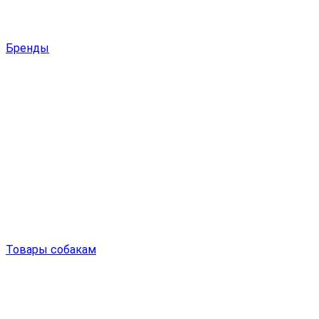
Бренды
Товары собакам