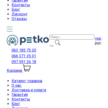
Гарантия
Контакты
Блог
Дисконт
Отзывы
укр
рус
063 185 75 20
066 371 35 01
097 591 26 18
Корзина
Каталог товаров
О нас
Доставка и оплата
Гарантия
Контакты
Блог