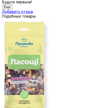
Будьте первым!
Еще
Добавить отзыв
Подобные товары