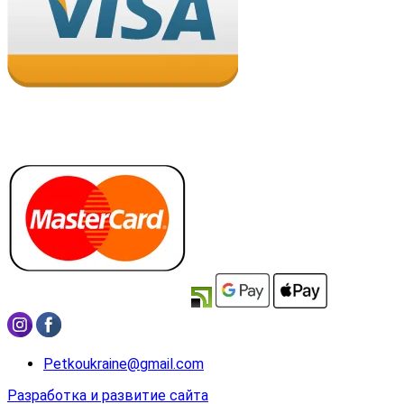
Petkoukraine@gmail.com
Разработка и развитие сайта