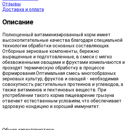
Отзывы
Доставка и оплата
Описание
Полноценный витаминизированный корм имеет
высокопитательные качества благодаря специальной
технологии обработки основных составляющих.
Отборные зерновые компоненты, бережно
выращенные и подготовленные, в смеси с мягко
обезвоженными овощами и фруктами измельчаются и
проходят термическую обработку в процессе
формирования.Оптимальная смесь многообразных
зерновых культур, фруктов и овощей - необходимая
совокупность растительных протеинов и углеводов, а
также витаминов и пектиновых веществ. При
употреблении такого корма пищеварение грызуна
отвечает естественным условиям, что обеспечивает
здоровую кондицию и хороший иммунитет.
Общие характеристики