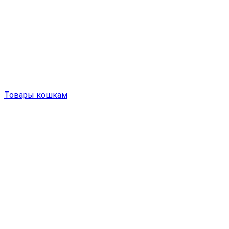
Товары кошкам