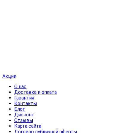
Акции
О нас
Доставка и оплата
Гарантия
Контакты
Блог
Дисконт
Отзывы
Карта сайта
Договор публичной оферты