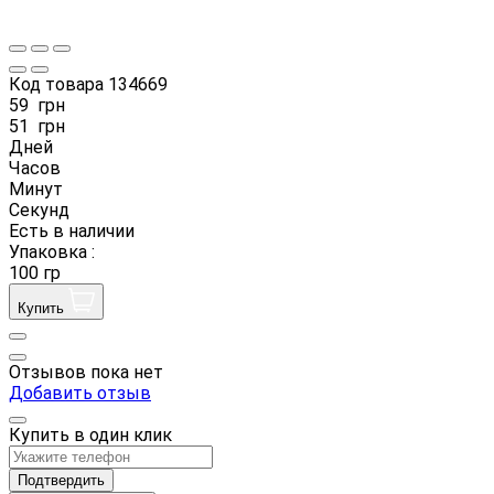
Код товара
134669
59
грн
51
грн
Дней
Часов
Минут
Секунд
Есть в наличии
Упаковка :
100 гр
Купить
Отзывов пока нет
Добавить отзыв
Купить в один клик
Подтвердить