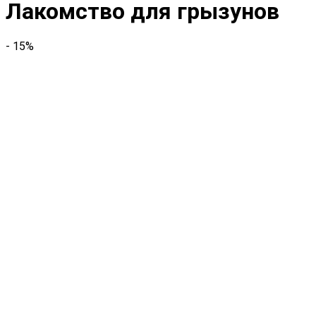
Лакомство для грызунов
- 15%