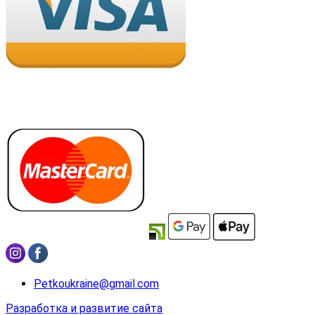
Petkoukraine@gmail.com
Разработка и развитие сайта