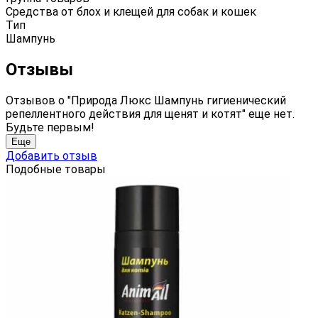
Средства от блох и клещей для собак и кошек
Тип
Шампунь
Отзывы
Отзывов о "Природа Люкс Шампунь гигиенический
репеллентного действия для щенят и котят" еще нет.
Будьте первым!
Еще
Добавить отзыв
Подобные товары