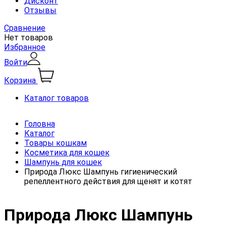
Дисконт
Отзывы
Сравнение
Нет товаров
Избранное
Войти
Корзина
Каталог товаров
Головна
Каталог
Товары кошкам
Косметика для кошек
Шампунь для кошек
Природа Люкс Шампунь гигиенический
репеллентного действия для щенят и котят
Природа Люкс Шампунь