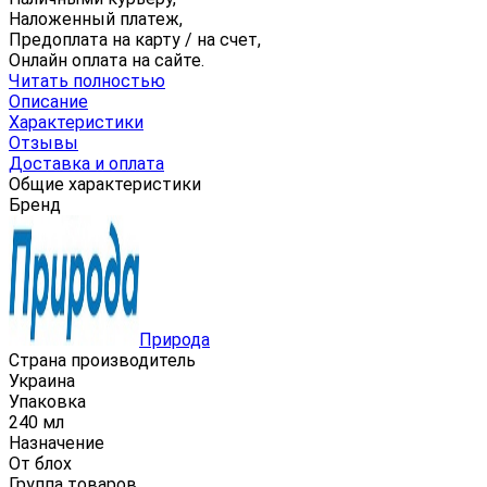
Наложенный платеж,
Предоплата на карту / на счет,
Онлайн оплата на сайте.
Читать полностью
Описание
Характеристики
Отзывы
Доставка и оплата
Общие характеристики
Бренд
Природа
Страна производитель
Украина
Упаковка
240 мл
Назначение
От блох
Группа товаров