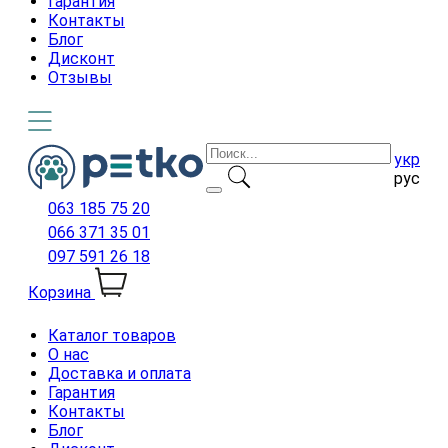
Гарантия
Контакты
Блог
Дисконт
Отзывы
укр
рус
063 185 75 20
066 371 35 01
097 591 26 18
Корзина
Каталог товаров
О нас
Доставка и оплата
Гарантия
Контакты
Блог