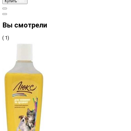
Купить
Вы смотрели
( 1)