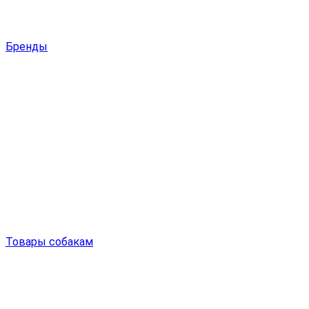
Бренды
Товары собакам