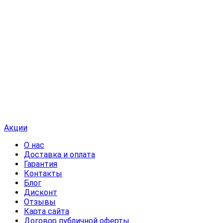
Акции
О нас
Доставка и оплата
Гарантия
Контакты
Блог
Дисконт
Отзывы
Карта сайта
Договор публичной оферты