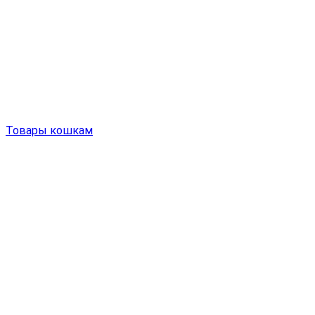
Товары кошкам