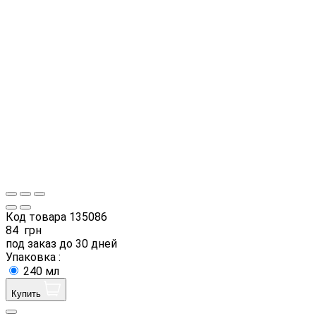
Код товара
135086
84
грн
под заказ до 30 дней
Упаковка :
240 мл
Купить