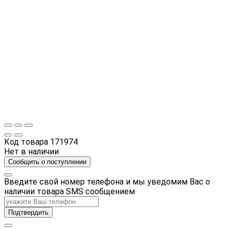
Код товара
171974
Нет в наличии
Сообщить о поступлении
Введите свой номер телефона и мы уведомим Вас о
наличии товара SMS сообщением
Подтвердить