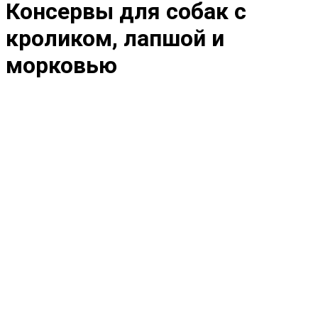
Консервы для собак с
кроликом, лапшой и
морковью