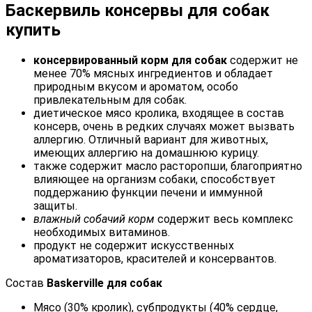
Баскервиль консервы для собак
купить
консервированный корм для собак
содержит не
менее 70% мясных ингредиентов и обладает
природным вкусом и ароматом, особо
привлекательным для собак.
диетическое мясо кролика, входящее в состав
консерв, очень в редких случаях может вызвать
аллергию. Отличный вариант для животных,
имеющих аллергию на домашнюю курицу.
также содержит масло расторопши, благоприятно
влияющее на организм собаки, способствует
поддержанию функции печени и иммунной
защиты.
влажный собачий корм
содержит весь комплекс
необходимых витаминов.
продукт не содержит искусственных
ароматизаторов, красителей и консервантов.
Состав
Baskerville для собак
Мясо (30% кролик), субпродукты (40% сердце,