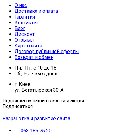
О нас
Доставка и оплата
Гарантия
Контакты
Блог
Дисконт
Отзывы
Карта сайта
Договор публичной оферты
Возврат и обмен
Пн.- Пт.
с
10
до
18
Сб., Вс. -
выходной
г. Киев
ул. Богатырская 30-А
Подписка на наши новости и акции
Подписаться
Разработка и развитие сайта
063 185 75 20