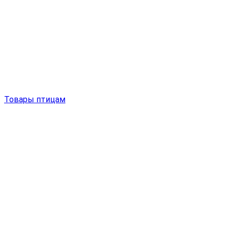
Товары птицам