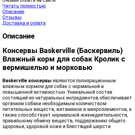
Онлайн оплата на сайте.
Читать полностью
Описание
Отзывы
Доставка и оплата
Описание
Консервы Baskerville (Баскервиль)
Влажный корм для собак Кролик с
вермишелью и морковью
Baskerville консервы
являются полнорационным
влажным кормом для собак с нормальной и
повышенной активностью. Уникальный состав
состоящий из натуральных ингредиентов обеспечивает
организм собаки необходимым количеством
питательных веществ, витаминов и микроэлементов, а
также способствует нормальной жизнедеятельности,
правильному обмену веществ, поддержанию общего
здоровья, здоровой кожи и блестящей шерсти