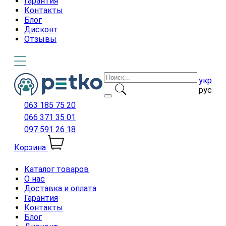
Гарантия
Контакты
Блог
Дисконт
Отзывы
укр
рус
063 185 75 20
066 371 35 01
097 591 26 18
Корзина
Каталог товаров
О нас
Доставка и оплата
Гарантия
Контакты
Блог