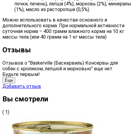
почки, печень), лапша (4%), морковь (2%), минералы
(1%), масло из расторопши (0,5%).
Можно использовать в качестве основного и
дополнительного корма. При нормальной активности
суточная норма – 400 грамм влажного корма на 10 кг
массы тела (или 40 грамм на 1 кг массы тела)
Отзывы
Отзывов о "Baskerville (Баскервиль) Консервы для
собак с кроликом, лапшой и морковью" еще нет.
Будьте первым!
Еще
Добавить отзыв
Вы смотрели
( 1)