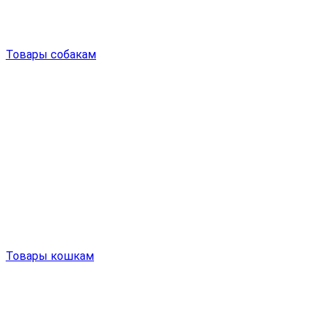
Товары собакам
Товары кошкам