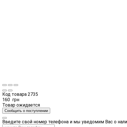
Код товара
2735
160
грн
Товар ожидается
Сообщить о поступлении
Введите свой номер телефона и мы уведомим Вас о нал