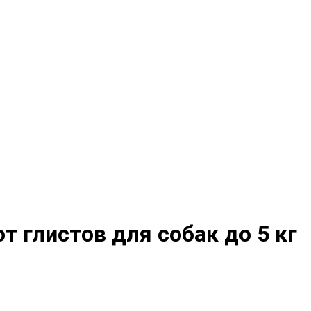
 глистов для собак до 5 кг