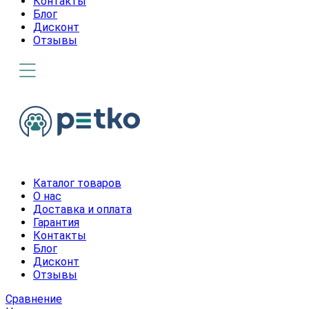
Контакты
Блог
Дисконт
Отзывы
Каталог товаров
О нас
Доставка и оплата
Гарантия
Контакты
Блог
Дисконт
Отзывы
Сравнение