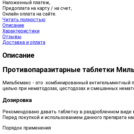
Наложенный платеж,
Предоплата на карту / на счет,
Онлайн оплата на сайте.
Читать полностью
Описание
Характеристики
Отзывы
Доставка и оплата
Описание
Противопаразитарные таблетки Миль
Мильбемакс - это комбинированный антигельминтный пре
целью при нематодозах, цестодозах и смешанных немат
Дозировка
Рекомендовано давать таблетку в раздробленном виде в
Перед покупкой и использованием данного препарата на
Порядок применения