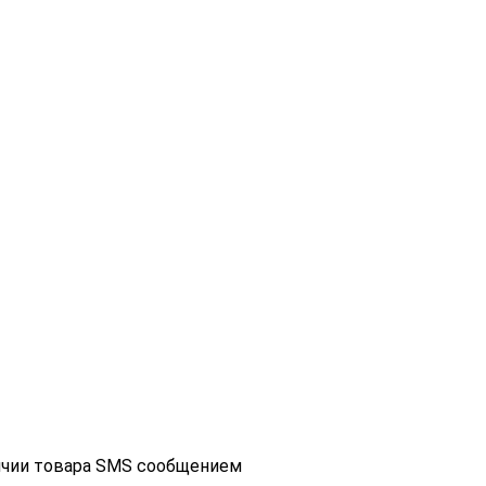
ичии товара SMS сообщением