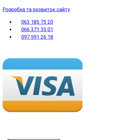
Розробка та розвиток сайту
063 185 75 20
066 371 35 01
097 591 26 18