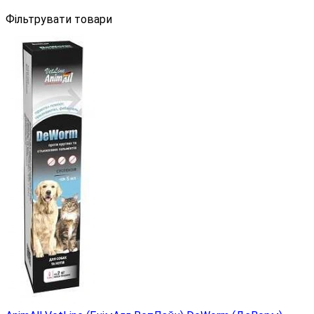
Фільтрувати товари