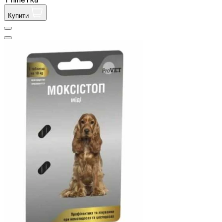
Купити