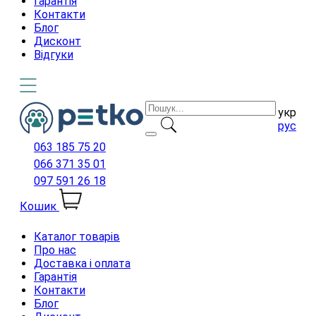
Гарантія
Контакти
Блог
Дисконт
Відгуки
укр
рус
063 185 75 20
066 371 35 01
097 591 26 18
Кошик
Каталог товарів
Про нас
Доставка і оплата
Гарантія
Контакти
Блог