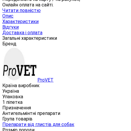
Онлайн оплата на сайті.
Читати повністю
Опис
Характеристики
Відгуки
Доставка і оплата
Загальні характеристики
Бренд
ProVET
Країна виробник
Україна
Упаковка
1 піпетка
Призначення
Антигельмінтні препарати
Група товарів
Препарати від глистів для собак
Розмір породи