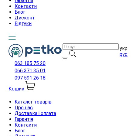
Гарантія
Контакти
Блог
Дисконт
Відгуки
укр
рус
063 185 75 20
066 371 35 01
097 591 26 18
Кошик
Каталог товарів
Про нас
Доставка і оплата
Гарантія
Контакти
Блог