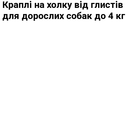
Краплі на холку від глистів
для дорослих собак до 4 кг