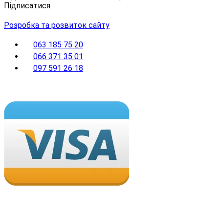
Підписатися
Розробка та розвиток сайту
063 185 75 20
066 371 35 01
097 591 26 18