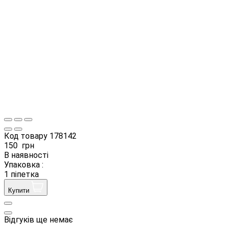
Код товару
178142
150
грн
В наявності
Упаковка :
1 піпетка
Купити
Відгуків ще немає