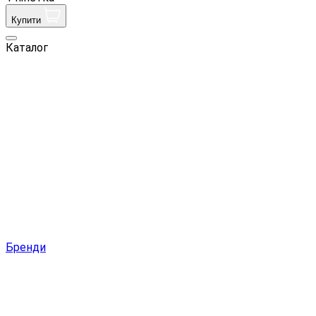
Купити
Каталог
Бренди