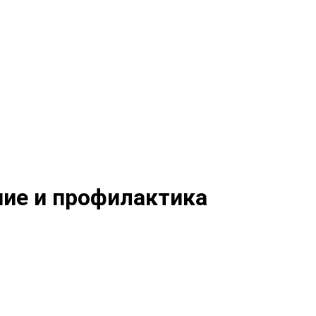
ение и профилактика