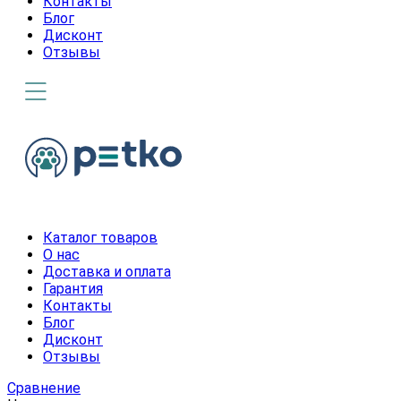
Контакты
Блог
Дисконт
Отзывы
Каталог товаров
О нас
Доставка и оплата
Гарантия
Контакты
Блог
Дисконт
Отзывы
Сравнение