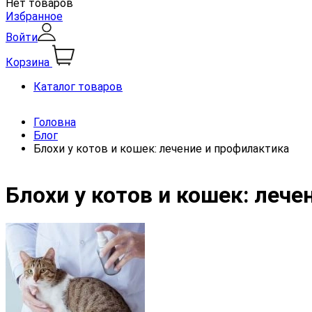
Нет товаров
Избранное
Войти
Корзина
Каталог товаров
Головна
Блог
Блохи у котов и кошек: лечение и профилактика
Блохи у котов и кошек: леч