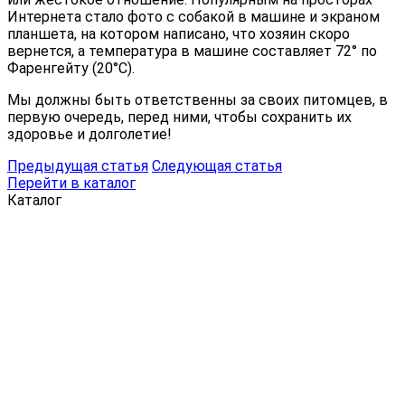
Интернета стало фото с собакой в машине и экраном
планшета, на котором написано, что хозяин скоро
вернется, а температура в машине составляет 72° по
Фаренгейту (20°С).
Мы должны быть ответственны за своих питомцев, в
первую очередь, перед ними, чтобы сохранить их
здоровье и долголетие!
Предыдущая статья
Следующая статья
Перейти в каталог
Каталог