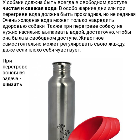
У собаки должна быть всегда в свободном доступе
чистая и свежая вода
. В особо жаркие дни или при
перегреве вода должна быть прохладная, но не ледяная.
Очень холодная вода может только навредить
здоровью собаки. Также при перегреве собаку не
нужно насильно выпаивать водой, достаточно, чтобы
она была в свободном доступе. Животное
самостоятельно может регулировать свою жажду,
даже если плохо себя чувствует.
При
перегреве
основная
задача -
снизить