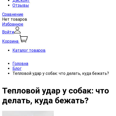
Дисконт
Отзывы
Сравнение
Нет товаров
Избранное
Войти
Корзина
Каталог товаров
Головна
Блог
Тепловой удар у собак: что делать, куда бежать?
Тепловой удар у собак: что
делать, куда бежать?