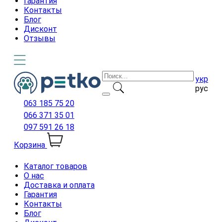
Гарантия
Контакты
Блог
Дисконт
Отзывы
укр
рус
063 185 75 20
066 371 35 01
097 591 26 18
Корзина
Каталог товаров
О нас
Доставка и оплата
Гарантия
Контакты
Блог