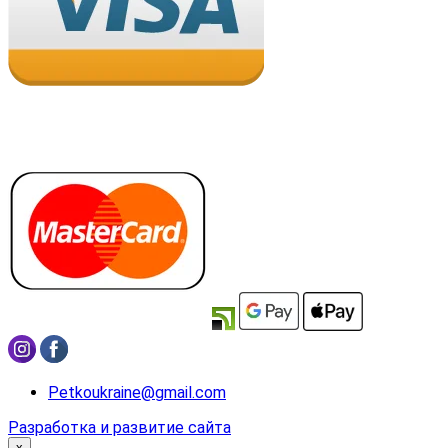
Petkoukraine@gmail.com
Разработка и развитие сайта
x