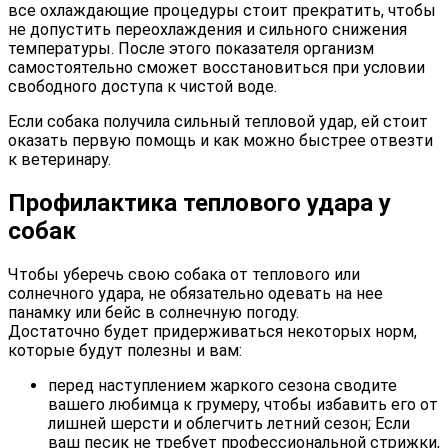
все охлаждающие процедуры стоит прекратить, чтобы
не допустить переохлаждения и сильного снижения
температуры. После этого показателя организм
самостоятельно сможет восстановиться при условии
свободного доступа к чистой воде.
Если собака получила сильный тепловой удар, ей стоит
оказать первую помощь и как можно быстрее отвезти
к ветеринару.
Профилактика теплового удара у
собак
Чтобы уберечь свою собака от теплового или
солнечного удара, не обязательно одевать на нее
панамку или бейс в солнечную погоду.
Достаточно будет придерживаться некоторых норм,
которые будут полезны и вам:
перед наступлением жаркого сезона сводите
вашего любимца к грумеру, чтобы избавить его от
лишней шерсти и облегчить летний сезон; Если
ваш песик не требует профессиональной стрижки,