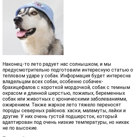
Наконец-то лето радует нас солнышком, и мы
предусмотрительно подготовили интересную статью о
тепловом ударе у собак. Информация будет интересна
владельцам всех собак, особенно собачек-
брахицефалов с короткой мордочкой, собак с темным
окрасом и длинной шерстью, пожилых, беременных
собак или животных с хроническими заболеваниями,
ожирением. Также жаркое лето тяжело переносят
породы северных районов: хаски, маламуты, лайки и
другие. У них очень густой подшерсток, который
адаптирован под очень низкие температуры, но никак
не по высокие.