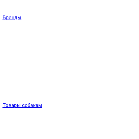
Бренды
Товары собакам