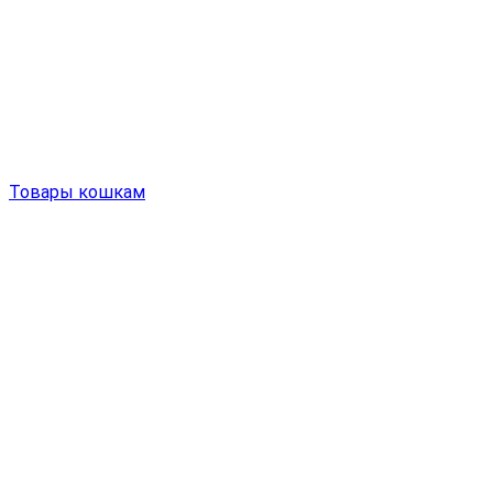
Товары кошкам