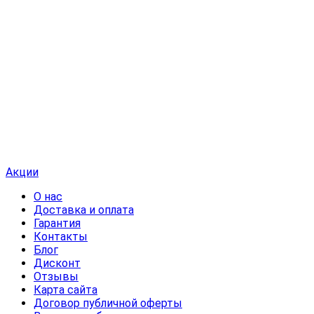
Акции
О нас
Доставка и оплата
Гарантия
Контакты
Блог
Дисконт
Отзывы
Карта сайта
Договор публичной оферты