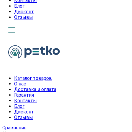
Контакты
Блог
Дисконт
Отзывы
Каталог товаров
О нас
Доставка и оплата
Гарантия
Контакты
Блог
Дисконт
Отзывы
Сравнение