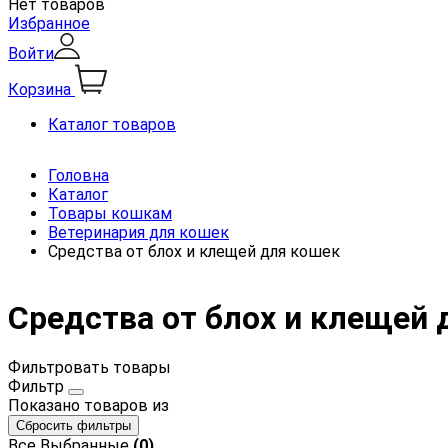
Нет товаров
Избранное
Войти
Корзина
Каталог товаров
Головна
Каталог
Товары кошкам
Ветеринария для кошек
Средства от блох и клещей для кошек
Средства от блох и клещей 
Фильтровать товары
Фильтр
Показано
товаров из
Сбросить фильтры
Все
Выбранные
(0)