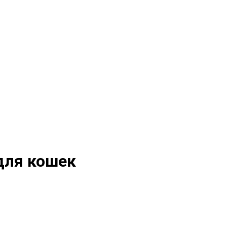
для кошек