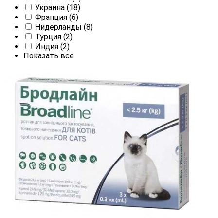
Украина
(18)
Франция
(6)
Нидерланды
(8)
Турция
(2)
Индия
(2)
Показать все