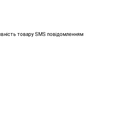
аявність товару SMS повідомленням