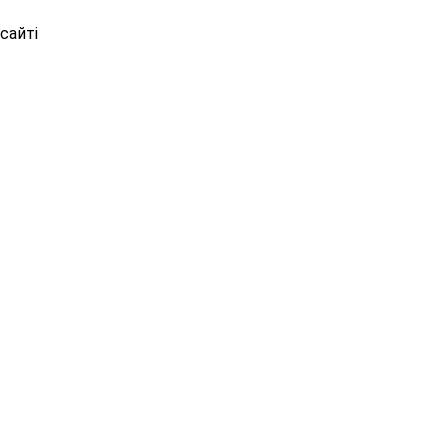
сайті