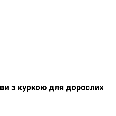
рви з куркою для дорослих