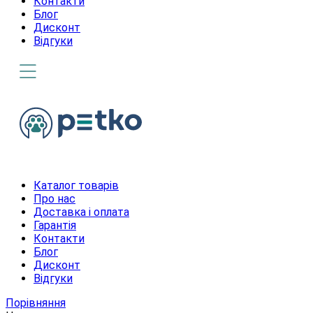
Контакти
Блог
Дисконт
Відгуки
Каталог товарів
Про нас
Доставка і оплата
Гарантія
Контакти
Блог
Дисконт
Відгуки
Порівняння