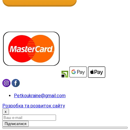
Petkoukraine@gmail.com
Розробка та розвиток сайту
x