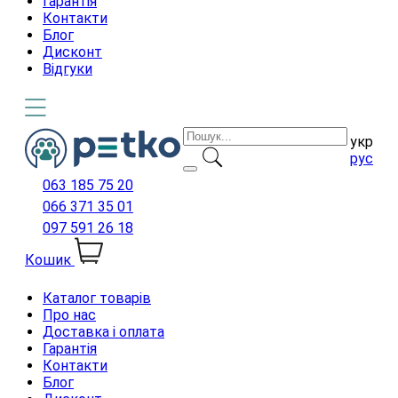
Гарантія
Контакти
Блог
Дисконт
Відгуки
укр
рус
063 185 75 20
066 371 35 01
097 591 26 18
Кошик
Каталог товарів
Про нас
Доставка і оплата
Гарантія
Контакти
Блог