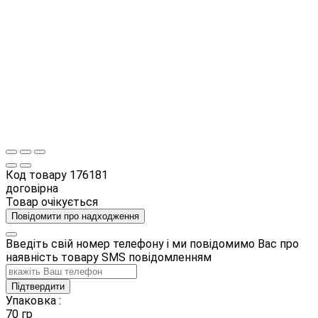
Код товару
176181
договірна
Товар очікується
Повідомити про надходження
Введіть свій номер телефону і ми повідомимо Вас про
наявність товару SMS повідомленням
Підтвердити
Упаковка :
70 гр