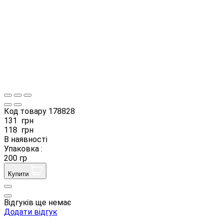
Код товару
178828
131
грн
118
грн
В наявності
Упаковка :
200 гр
Купити
Відгуків ще немає
Додати відгук