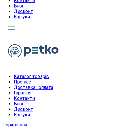
Контакти
Блог
Дисконт
Відгуки
Каталог товарів
Про нас
Доставка і оплата
Гарантія
Контакти
Блог
Дисконт
Відгуки
Порівняння