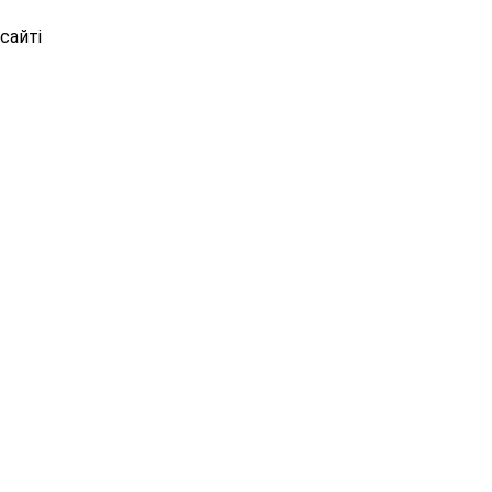
сайті