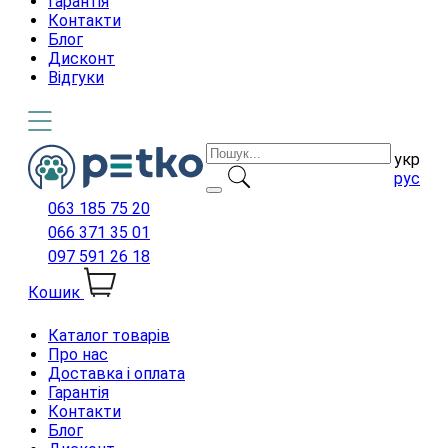
Гарантія
Контакти
Блог
Дисконт
Відгуки
укр
рус
063 185 75 20
066 371 35 01
097 591 26 18
Кошик
Каталог товарів
Про нас
Доставка і оплата
Гарантія
Контакти
Блог