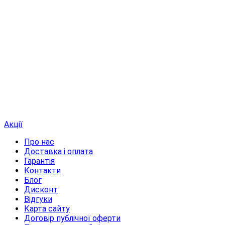
Акції
Про нас
Доставка і оплата
Гарантія
Контакти
Блог
Дисконт
Відгуки
Карта сайту
Договір публічної оферти