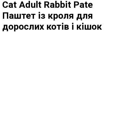
Cat Adult Rabbit Pate
Паштет із кроля для
дорослих котів і кішок