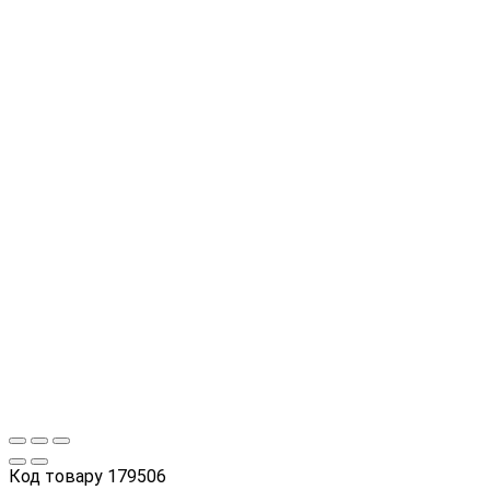
Код товару
179506