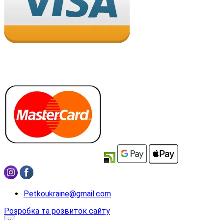
Petkoukraine@gmail.com
Розробка та розвиток сайту