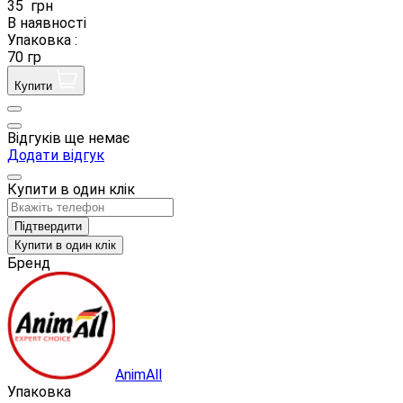
35
грн
В наявності
Упаковка :
70 гр
Купити
Відгуків ще немає
Додати відгук
Купити в один клік
Підтвердити
Купити в один клік
Бренд
AnimAll
Упаковка