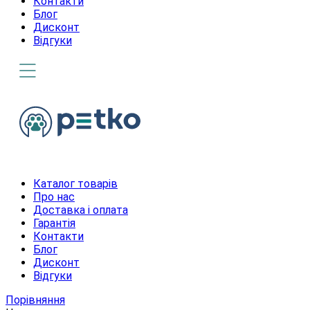
Контакти
Блог
Дисконт
Відгуки
Каталог товарів
Про нас
Доставка і оплата
Гарантія
Контакти
Блог
Дисконт
Відгуки
Порівняння