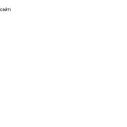
сайті