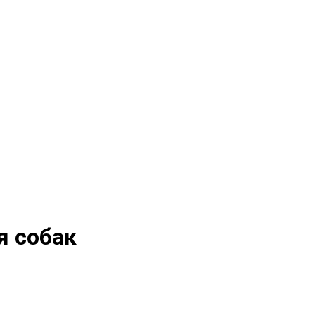
я собак