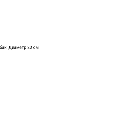
бак. Диаметр 23 см.