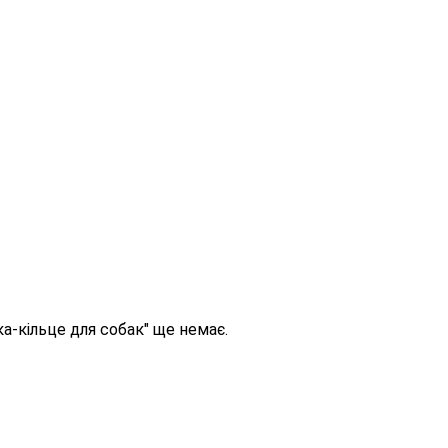
шка-кільце для собак" ще немає.