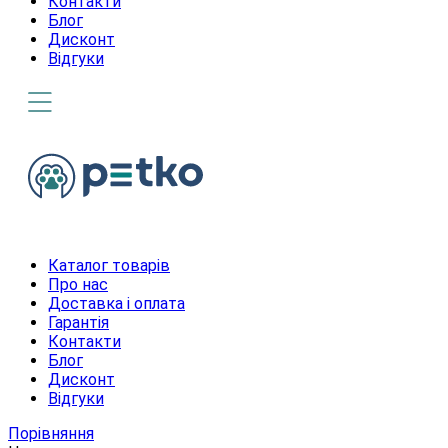
Контакти
Блог
Дисконт
Відгуки
Каталог товарів
Про нас
Доставка і оплата
Гарантія
Контакти
Блог
Дисконт
Відгуки
Порівняння