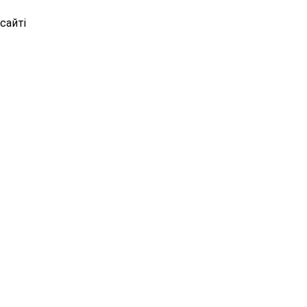
сайті