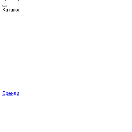
Каталог
Бренди