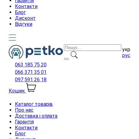
Гарантія
Контакти
Блог
Дисконт
Відгуки
укр
рус
063 185 75 20
066 371 35 01
097 591 26 18
Кошик
Каталог товарів
Про нас
Доставка і оплата
Гарантія
Контакти
Блог