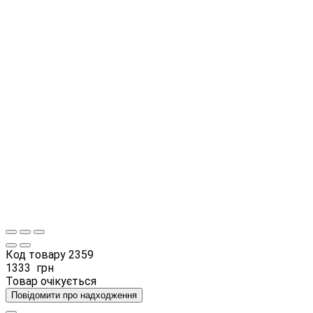
Код товару
2359
1333
грн
Товар очікується
Повідомити про надходження