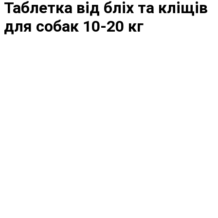
Таблетка від бліх та кліщів
для собак 10-20 кг