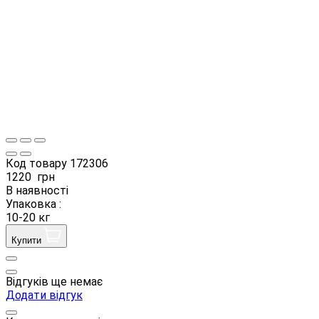
Код товару
172306
1220
грн
В наявності
Упаковка :
10-20 кг
Купити
Відгуків ще немає
Додати відгук