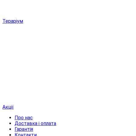
Тераріум
Акції
Про нас
Доставка і оплата
Гарантія
Контакти