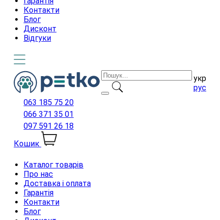
Гарантія
Контакти
Блог
Дисконт
Відгуки
укр
рус
063 185 75 20
066 371 35 01
097 591 26 18
Кошик
Каталог товарів
Про нас
Доставка і оплата
Гарантія
Контакти
Блог