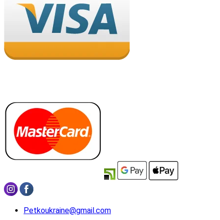
Petkoukraine@gmail.com