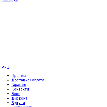
Акції
Про нас
Доставка і оплата
Гарантія
Контакти
Блог
Дисконт
Відгуки