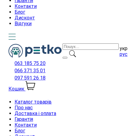
Гарантія
Контакти
Блог
Дисконт
Відгуки
укр
рус
063 185 75 20
066 371 35 01
097 591 26 18
Кошик
Каталог товарів
Про нас
Доставка і оплата
Гарантія
Контакти
Блог