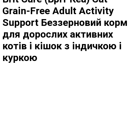
Grain-Free Adult Activity
Support Беззерновий корм
для дорослих активних
котів і кішок з індичкою і
куркою