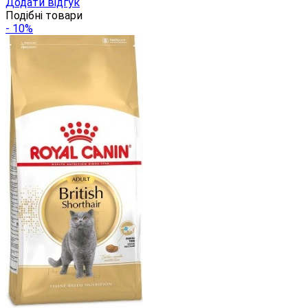
Додати відгук
Подібні товари
- 10%