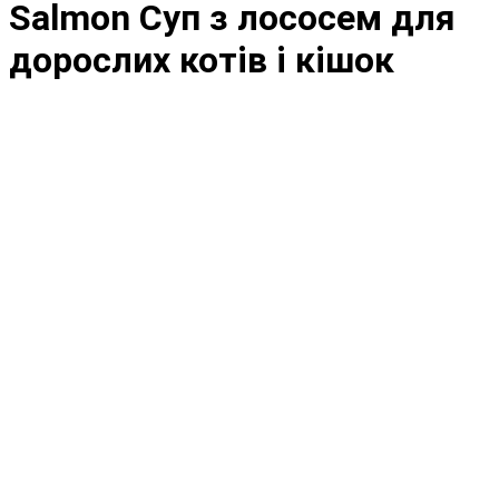
Salmon Суп з лососем для
дорослих котів і кішок