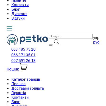
Гарантія
Контакти
Блог
Дисконт
Відгуки
укр
рус
063 185 75 20
066 371 35 01
097 591 26 18
Кошик
Каталог товарів
Про нас
Доставка і оплата
Гарантія
Контакти
Блог