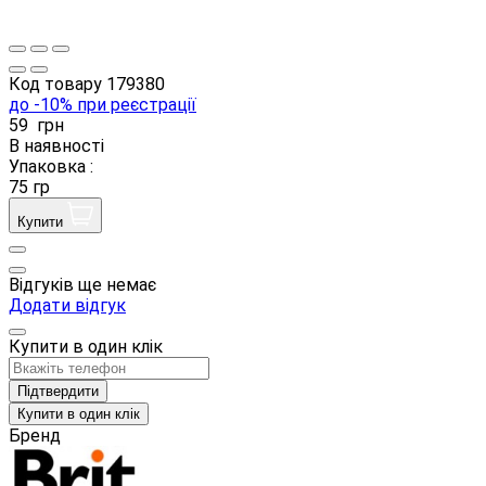
Код товару
179380
до -10% при реєстрації
59
грн
В наявності
Упаковка :
75 гр
Купити
Відгуків ще немає
Додати відгук
Купити в один клік
Підтвердити
Купити в один клік
Бренд