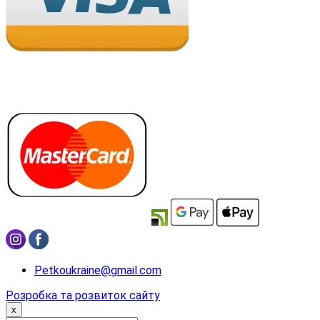
Petkoukraine@gmail.com
Розробка та розвиток сайту
x