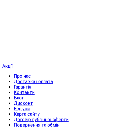
Акції
Про нас
Доставка і оплата
Гарантія
Контакти
Блог
Дисконт
Відгуки
Карта сайту
Договір публічної оферти
Повернення та обмін