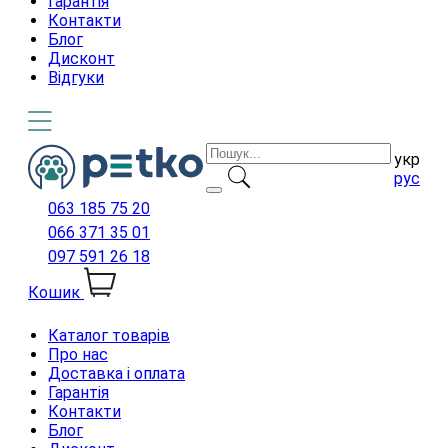
Гарантія
Контакти
Блог
Дисконт
Відгуки
укр
рус
063 185 75 20
066 371 35 01
097 591 26 18
Кошик
Каталог товарів
Про нас
Доставка і оплата
Гарантія
Контакти
Блог