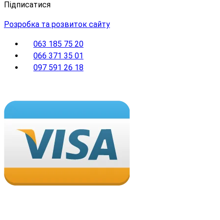
Підписатися
Розробка та розвиток сайту
063 185 75 20
066 371 35 01
097 591 26 18