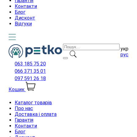
Гарантія
Контакти
Блог
Дисконт
Відгуки
укр
рус
063 185 75 20
066 371 35 01
097 591 26 18
Кошик
Каталог товарів
Про нас
Доставка і оплата
Гарантія
Контакти
Блог