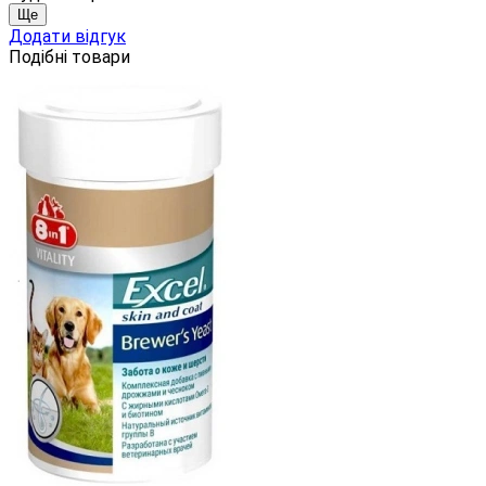
Ще
Додати відгук
Подібні товари