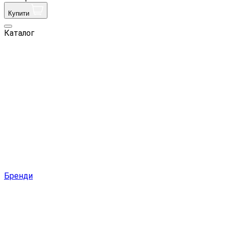
Купити
Каталог
Бренди