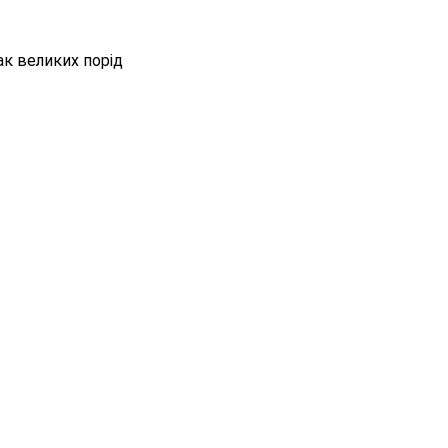
ак великих порід