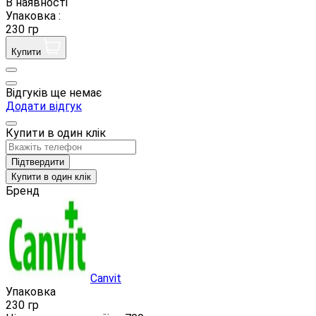
В наявності
Упаковка :
230 гр
Купити
Відгуків ще немає
Додати відгук
Купити в один клік
Підтвердити
Купити в один клік
Бренд
Canvit
Упаковка
230 гр