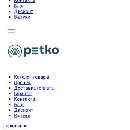
Контакти
Блог
Дисконт
Відгуки
Каталог товарів
Про нас
Доставка і оплата
Гарантія
Контакти
Блог
Дисконт
Відгуки
Порівняння