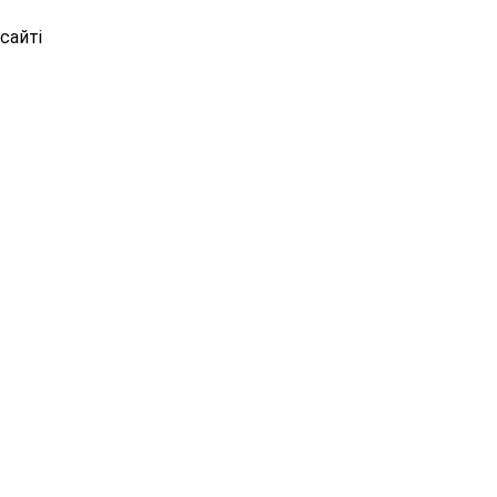
сайті