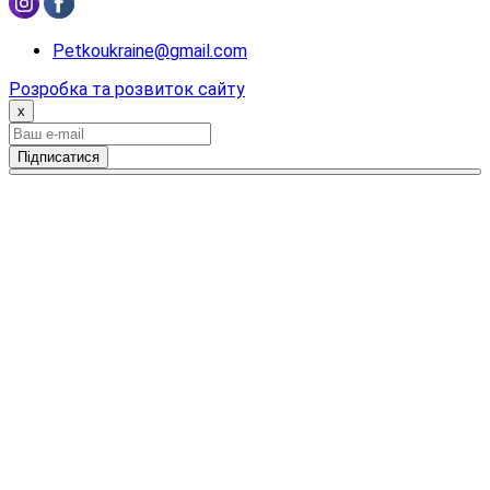
Petkoukraine@gmail.com
Розробка та розвиток сайту
x