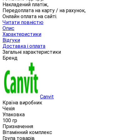
Накладений платіж,
Передоплата на карту / на рахунок,
Онлайн оплата на сайті.
Читати повністю
Опис
Характеристики
Відгуки
Доставка і оплата
Загальні характеристики
Бренд
Canvit
Країна виробник
Чехія
Упаковка
100 гр
Призначення
Вітамінний комплекс
Група товарів