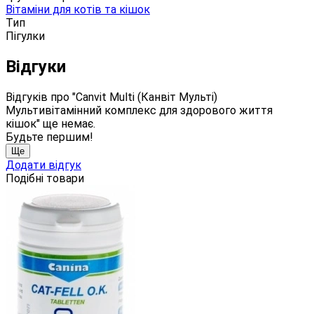
Вітаміни для котів та кішок
Тип
Пігулки
Відгуки
Відгуків про "Canvit Multi (Канвіт Мульті)
Мультивітамінний комплекс для здорового життя
кішок" ще немає.
Будьте першим!
Ще
Додати відгук
Подібні товари