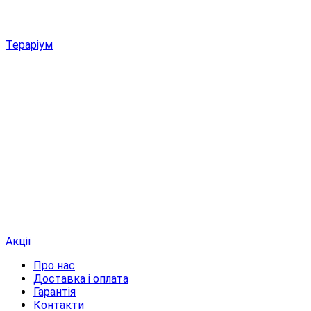
Тераріум
Акції
Про нас
Доставка і оплата
Гарантія
Контакти