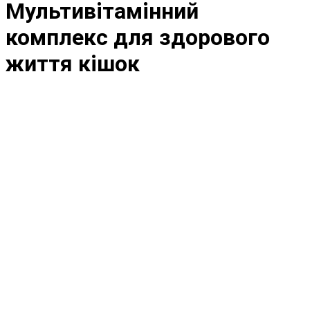
Мультивітамінний
комплекс для здорового
життя кішок