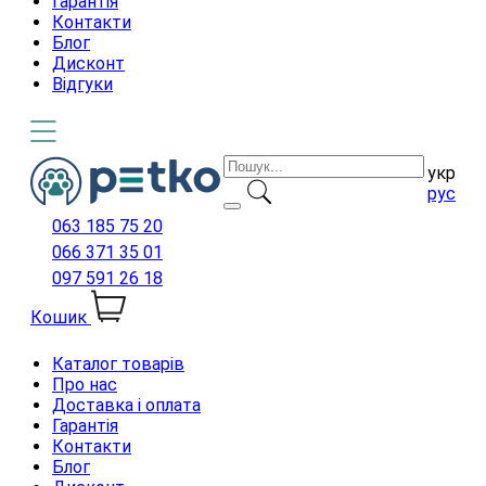
Гарантія
Контакти
Блог
Дисконт
Відгуки
укр
рус
063 185 75 20
066 371 35 01
097 591 26 18
Кошик
Каталог товарів
Про нас
Доставка і оплата
Гарантія
Контакти
Блог