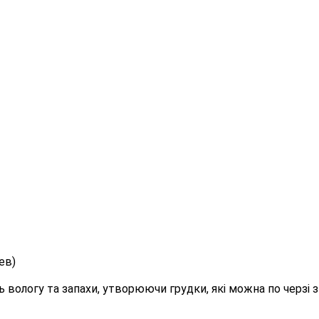
ев)
вологу та запахи, утворюючи грудки, які можна по черзі з