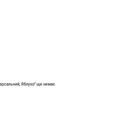
ерсальний, Яблуко" ще немає.