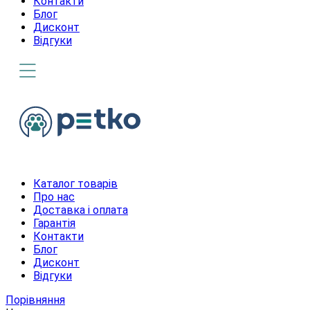
Контакти
Блог
Дисконт
Відгуки
Каталог товарів
Про нас
Доставка і оплата
Гарантія
Контакти
Блог
Дисконт
Відгуки
Порівняння