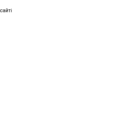
сайті