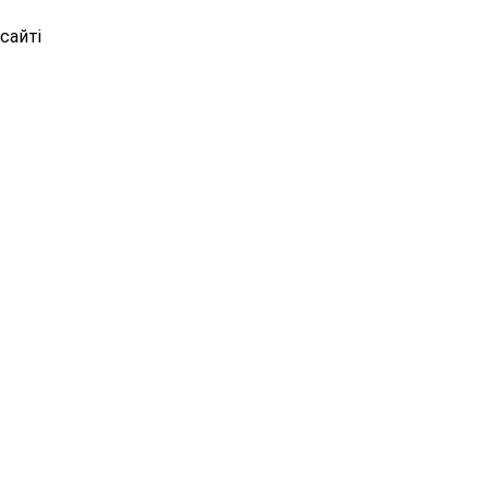
сайті