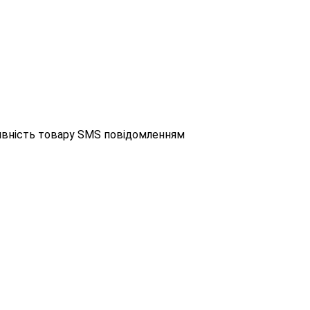
аявність товару SMS повідомленням