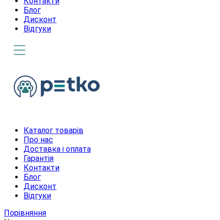
Контакти
Блог
Дисконт
Відгуки
Каталог товарів
Про нас
Доставка і оплата
Гарантія
Контакти
Блог
Дисконт
Відгуки
Порівняння