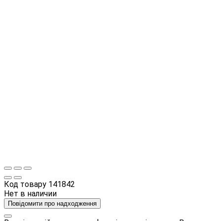
Код товару
141842
Нет в наличии
Повідомити про надходження