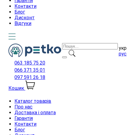
Гарантія
Контакти
Блог
Дисконт
Відгуки
укр
рус
063 185 75 20
066 371 35 01
097 591 26 18
Кошик
Каталог товарів
Про нас
Доставка і оплата
Гарантія
Контакти
Блог