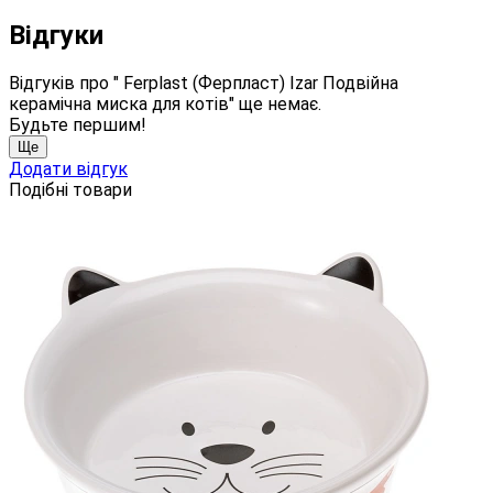
Відгуки
Відгуків про " Ferplast (Ферпласт) Izar Подвійна
керамічна миска для котів" ще немає.
Будьте першим!
Ще
Додати відгук
Подібні товари