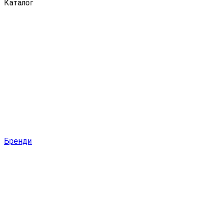
Каталог
Бренди