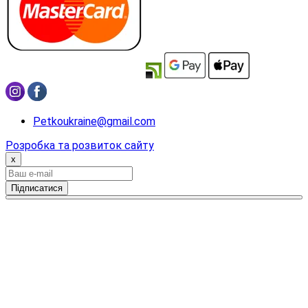
Petkoukraine@gmail.com
Розробка та розвиток сайту
x