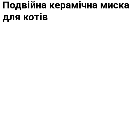
Подвійна керамічна миска
для котів