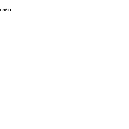
сайті