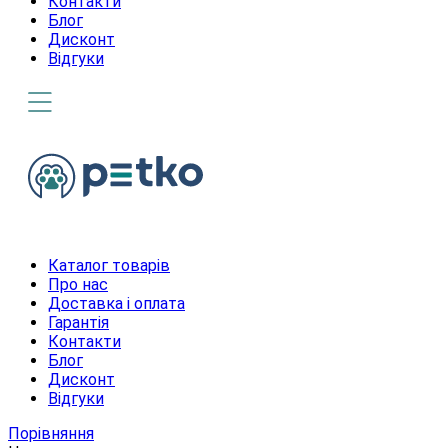
Контакти
Блог
Дисконт
Відгуки
Каталог товарів
Про нас
Доставка і оплата
Гарантія
Контакти
Блог
Дисконт
Відгуки
Порівняння