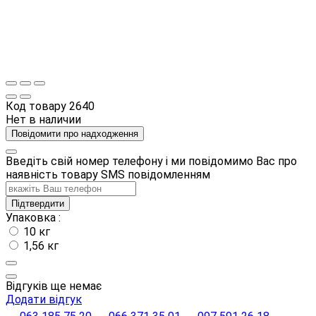
Код товару
2640
Нет в наличии
Повідомити про надходження
Введіть свій номер телефону і ми повідомимо Вас про
наявність товару SMS повідомленням
Підтвердити
Упаковка :
10 кг
1,56 кг
Відгуків ще немає
Додати відгук