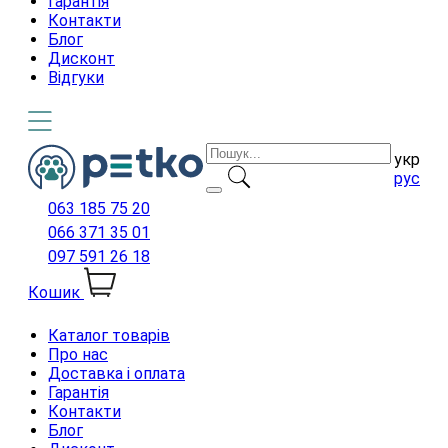
Гарантія
Контакти
Блог
Дисконт
Відгуки
укр
рус
063 185 75 20
066 371 35 01
097 591 26 18
Кошик
Каталог товарів
Про нас
Доставка і оплата
Гарантія
Контакти
Блог