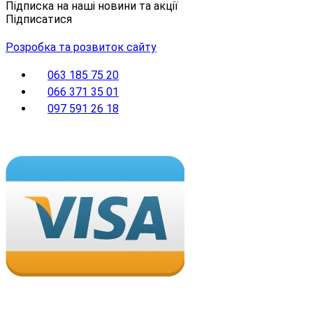
Підписка на наші новини та акції
Підписатися
Розробка та розвиток сайту
063 185 75 20
066 371 35 01
097 591 26 18