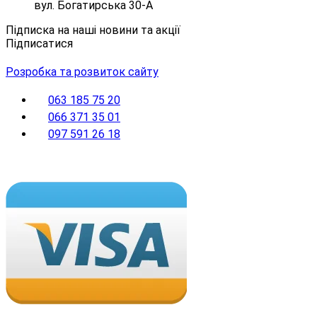
вул. Богатирська 30-А
Підписка на наші новини та акції
Підписатися
Розробка та розвиток сайту
063 185 75 20
066 371 35 01
097 591 26 18