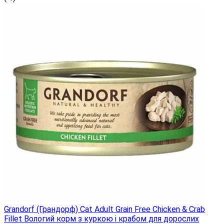
Grandorf (Грандорф) Cat Adult Grain Free Chicken & Crab
Fillet Вологий корм з куркою і крабом для дорослих