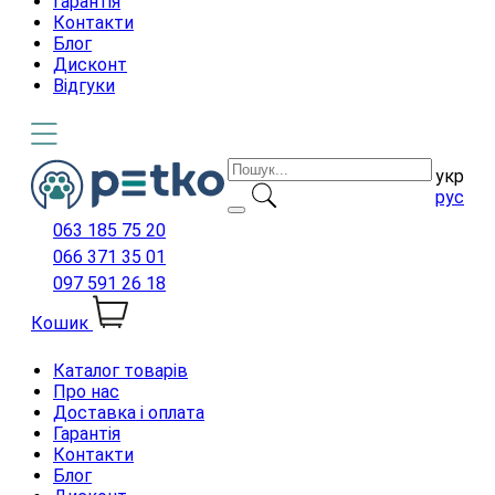
Гарантія
Контакти
Блог
Дисконт
Відгуки
укр
рус
063 185 75 20
066 371 35 01
097 591 26 18
Кошик
Каталог товарів
Про нас
Доставка і оплата
Гарантія
Контакти
Блог