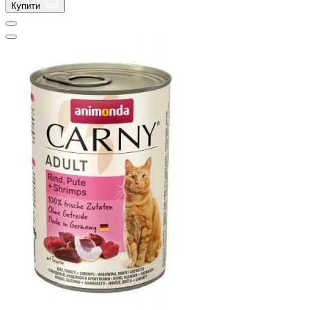
Купити