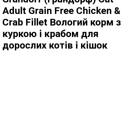
Adult Grain Free Chicken &
Crab Fillet Вологий корм з
куркою і крабом для
дорослих котів і кішок