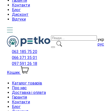
Гарантія
Контакти
Блог
Дисконт
Відгуки
укр
рус
063 185 75 20
066 371 35 01
097 591 26 18
Кошик
Каталог товарів
Про нас
Доставка і оплата
Гарантія
Контакти
Блог