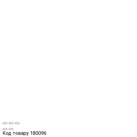
Код товару
180096