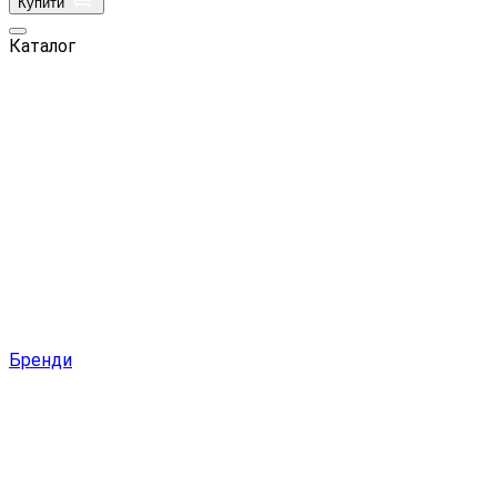
Купити
Каталог
Бренди