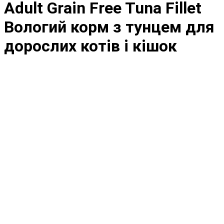
Adult Grain Free Tuna Fillet
Вологий корм з тунцем для
дорослих котів і кішок