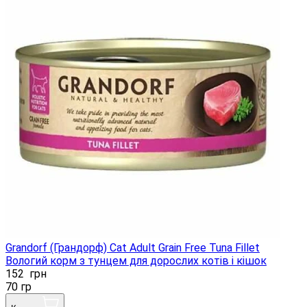
Grandorf (Грандорф) Cat Adult Grain Free Tuna Fillet
Вологий корм з тунцем для дорослих котів і кішок
152
грн
70 гр