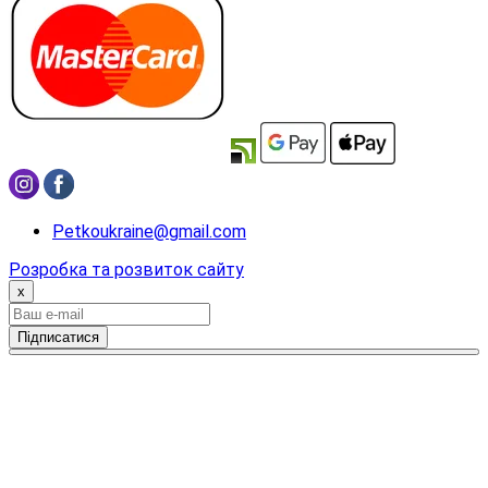
Petkoukraine@gmail.com
Розробка та розвиток сайту
x