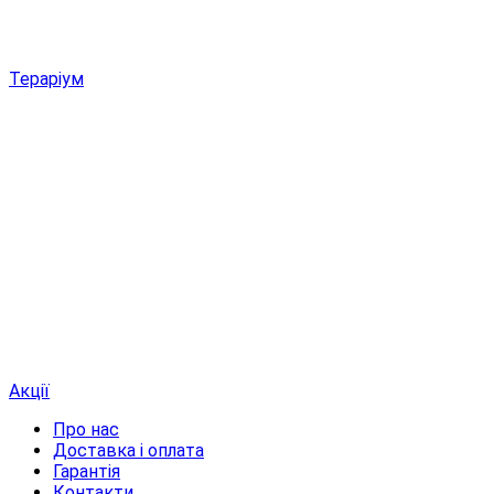
Тераріум
Акції
Про нас
Доставка і оплата
Гарантія
Контакти