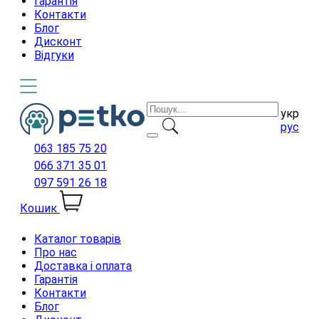
Гарантія
Контакти
Блог
Дисконт
Відгуки
укр
рус
063 185 75 20
066 371 35 01
097 591 26 18
Кошик
Каталог товарів
Про нас
Доставка і оплата
Гарантія
Контакти
Блог