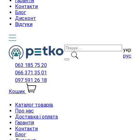
Гарантія
Контакти
Блог
Дисконт
Відгуки
укр
рус
063 185 75 20
066 371 35 01
097 591 26 18
Кошик
Каталог товарів
Про нас
Доставка і оплата
Гарантія
Контакти
Блог