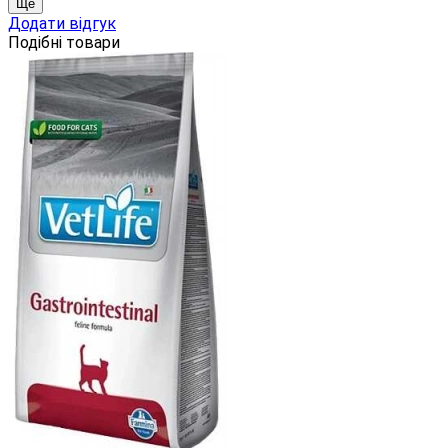
Ще
Додати відгук
Подібні товари