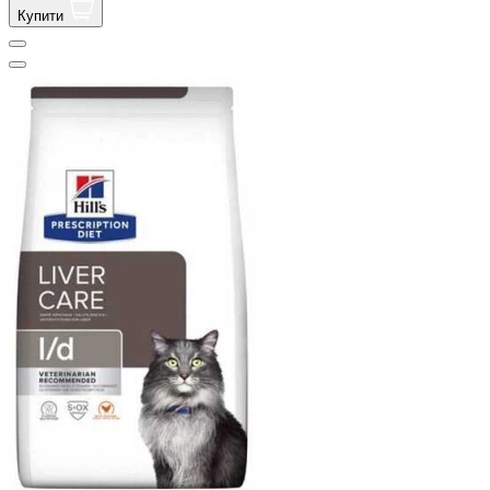
Купити