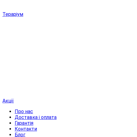
Тераріум
Акції
Про нас
Доставка і оплата
Гарантія
Контакти
Блог