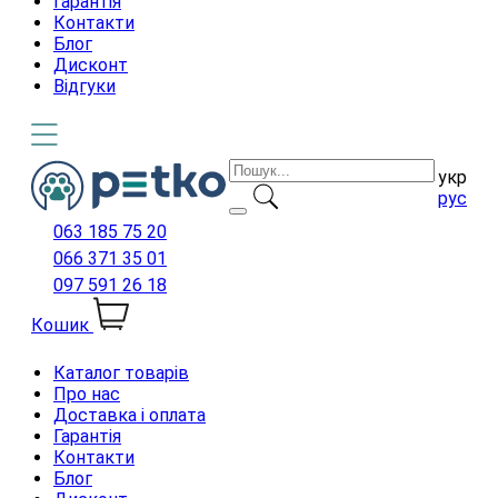
Гарантія
Контакти
Блог
Дисконт
Відгуки
укр
рус
063 185 75 20
066 371 35 01
097 591 26 18
Кошик
Каталог товарів
Про нас
Доставка і оплата
Гарантія
Контакти
Блог