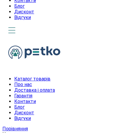
Контакти
Блог
Дисконт
Відгуки
Каталог товарів
Про нас
Доставка і оплата
Гарантія
Контакти
Блог
Дисконт
Відгуки
Порівняння