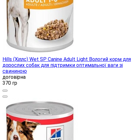
Hills (Хіллс) Wet SP Canine Adult Light Вологий корм для
дорослих собак для підтримки оптимальної ваги зі
свининою
договірна
370 гр