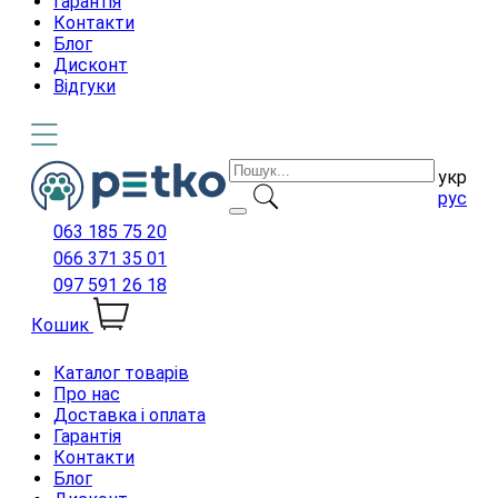
Гарантія
Контакти
Блог
Дисконт
Відгуки
укр
рус
063 185 75 20
066 371 35 01
097 591 26 18
Кошик
Каталог товарів
Про нас
Доставка і оплата
Гарантія
Контакти
Блог