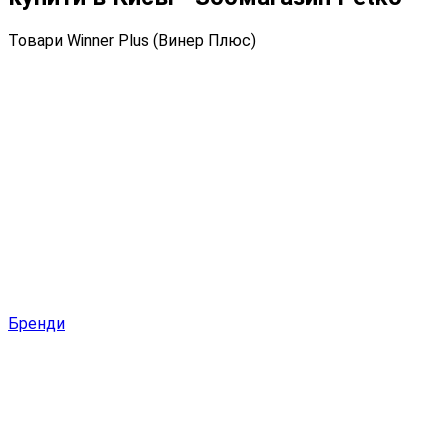
Товари Winner Plus (Винер Плюс)
Бренди