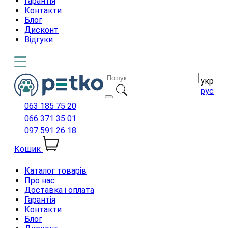
Гарантія
Контакти
Блог
Дисконт
Відгуки
укр
рус
063 185 75 20
066 371 35 01
097 591 26 18
Кошик
Каталог товарів
Про нас
Доставка і оплата
Гарантія
Контакти
Блог