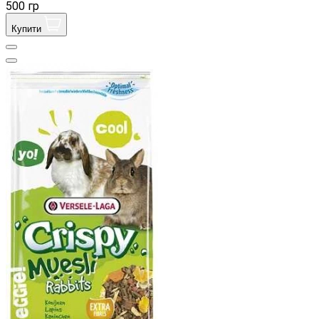
500 гр
Купити