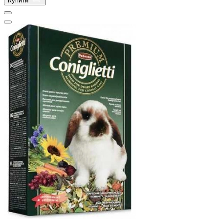
Купити