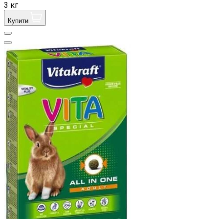
3 кг
Купити